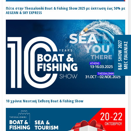
Πέτα στην Thessaloniki Boat & Fishing Show 2025 με έκπτωση έως 50% με
AEGEAN & SKY EXPRESS
B&F SHOW 2027
MEC ΠΑΙΑΝΙΑΣ
10 χρόνια Ναυτική Έκθεση Boat & Fishing Show