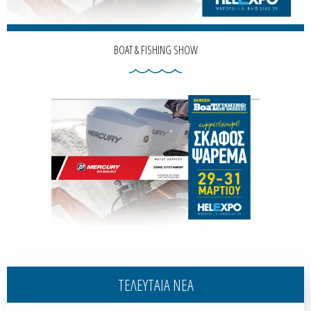
BOAT & FISHING SHOW
ΤΕΛΕΥΤΑΙΑ ΝΕΑ