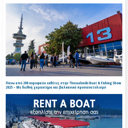
Πάνω από 200 κορυφαίοι εκθέτες στην Thessaloniki Boat & Fishing Show
2025 – Με διεθνή χαρακτήρα και βαλκανικό προσανατολισμό