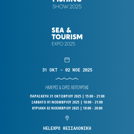
31 OKT - 02 NOE 2025
ΗΜΕΡΕΣ & ΩΡΕΣ ΛΕΙΤΟΥΡΓΙΑΣ
ΠΑΡΑΣΚΕΥΗ 31 ΟΚΤΩΒΡΙΟΥ 2025 | 15:00 - 21:00
ΣΑΒΒΑΤΟ 01 ΝΟΕΜΒΡΙΟΥ 2025 | 10:00 - 21:00
ΚΥΡΙΑΚΗ 02 ΝΟΕΜΒΡΙΟΥ 2025 | 10:00 - 20:00
HELEXPO ΘΕΣΣΑΛΟΝΙΚΗ