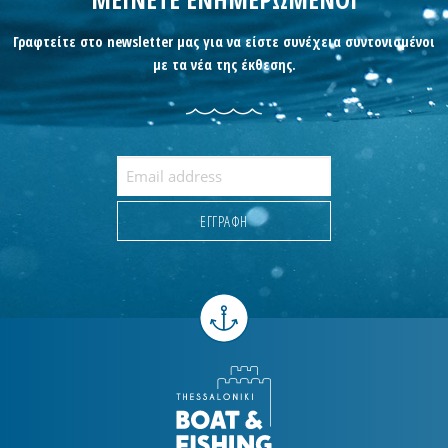
Γραφτείτε στο newsletter μας για να είστε συνέχεια συντονισμένοι
με τα νέα της έκθεσης.