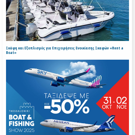
Σκάφη και Εξοπλισμός για Επιχειρήσεις Ενοικίασης Σκαφών «Rent a
Boat»