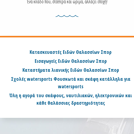
Ένα κλάδο που, σταθερά και ώριμα, αλλάζει εποχή!
Κατασκευαστές Ειδών Θαλασσίων Σπορ
Εισαγωγείς Ειδών Θαλασσίων Σπορ
Καταστήματα λιανικής Ειδών Θαλασσίων Σπορ
Σχολές watersports Φουσκωτά και σκάφη κατάλληλα για
watersports
Όλη η αγορά του σκάφους, ναυτιλιακών, ηλεκτρονικών και
κάθε θαλάσσιας δραστηριότητας