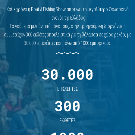
Κάθε χρόνο η Boat & Fishing Show αποτελεί το μεγαλύτερο Θαλασσινό
Γεγονός της Ελλάδας.
Τα νούμερα μιλούν από μόνα τους, στην προηγούμενη διοργάνωση
συμμετείχαν 300 εκθέτες αποκλειστικά για τη θάλασσα σε χώρο ρεκόρ, με
30.000 επισκέπτες και πάνω από 1000 εμπορικούς.
30.000
ΕΠΙΣΚΕΠΤΕΣ
300
ΕΚΘΕΤΕΣ