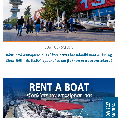
SEA & TOURISM EXPO
Πάνω από 200 κορυφαίοι εκθέτες στην Thessaloniki Boat & Fishing
Show 2025 – Με διεθνή χαρακτήρα και βαλκανικό προσανατολισμό
B&F SHOW 2027
MEC ΠΑΙΑΝΙΑΣ