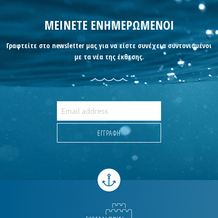
ΜΕΙΝΕΤΕ ΕΝΗΜΕΡΩΜΕΝΟΙ
Γραφτείτε στο newsletter μας για να είστε συνέχεια συντονισμένοι
με τα νέα της έκθεσης.