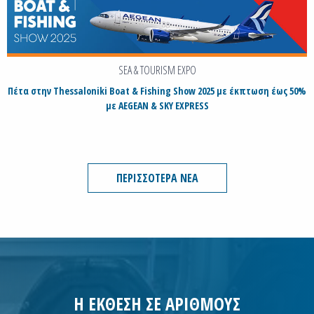
SEA & TOURISM EXPO
Πέτα στην Thessaloniki Boat & Fishing Show 2025 με έκπτωση έως 50%
με AEGEAN & SKY EXPRESS
ΠΕΡΙΣΣΟΤΕΡΑ ΝΕΑ
Η ΕΚΘΕΣΗ ΣΕ ΑΡΙΘΜΟΥΣ