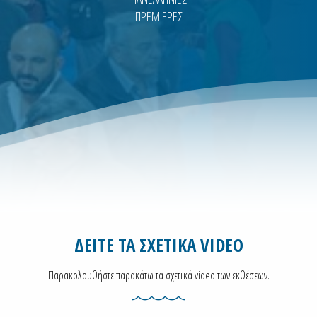
ΠΡΕΜΙΕΡΕΣ
ΔΕΙΤΕ ΤΑ ΣΧΕΤΙΚΑ VIDEO
Παρακολουθήστε παρακάτω τα σχετικά video των εκθέσεων.