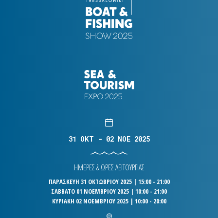
31 OKT - 02 NOE 2025
ΗΜΕΡΕΣ & ΩΡΕΣ ΛΕΙΤΟΥΡΓΙΑΣ
ΠΑΡΑΣΚΕΥΗ 31 ΟΚΤΩΒΡΙΟΥ 2025 | 15:00 - 21:00
ΣΑΒΒΑΤΟ 01 ΝΟΕΜΒΡΙΟΥ 2025 | 10:00 - 21:00
ΚΥΡΙΑΚΗ 02 ΝΟΕΜΒΡΙΟΥ 2025 | 10:00 - 20:00