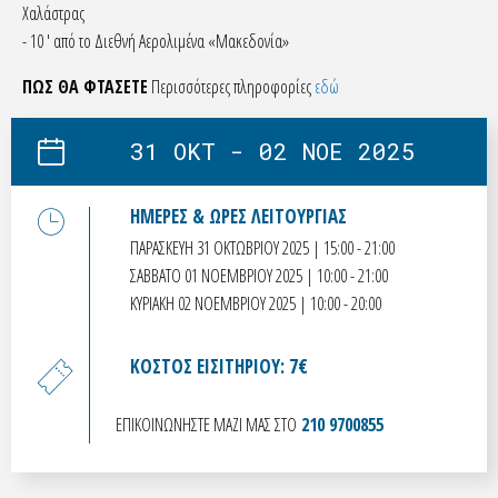
Χαλάστρας
- 10 ′ από το Διεθνή Αερολιμένα «Μακεδονία»
ΠΩΣ ΘΑ ΦΤΑΣΕΤΕ
Περισσότερες πληροφορίες
εδώ
31 OKT - 02 NOE 2025
ΗΜΕΡΕΣ & ΩΡΕΣ ΛΕΙΤΟΥΡΓΙΑΣ
ΠΑΡΑΣΚΕΥΗ 31 ΟΚΤΩΒΡΙΟΥ 2025 | 15:00 - 21:00
ΣΑΒΒΑΤΟ 01 ΝΟΕΜΒΡΙΟΥ 2025 | 10:00 - 21:00
ΚΥΡΙΑΚΗ 02 ΝΟΕΜΒΡΙΟΥ 2025 | 10:00 - 20:00
ΚΟΣΤΟΣ ΕΙΣΙΤΗΡΙΟΥ: 7€
ΕΠΙΚΟΙΝΩΝΗΣΤΕ ΜΑΖΙ ΜΑΣ ΣΤΟ
210 9700855