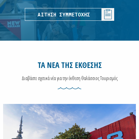
ΑΙΤΗΣΗ ΣΥΜΜΕΤΟΧΗΣ
ΤΑ ΝΕΑ ΤΗΣ ΕΚΘΕΣΗΣ
Διαβάστε σχετικά νέα για την έκθεση θαλάσσιος Τουρισμός