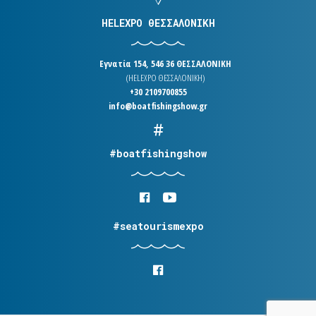
HELEXPO ΘΕΣΣΑΛΟΝΙΚΗ
Εγνατία 154, 546 36 ΘΕΣΣΑΛΟΝΙΚΗ
(HELEXPO ΘΕΣΣΑΛΟΝΙΚΗ)
+30 2109700855
info@boatfishingshow.gr
#boatfishingshow
#seatourismexpo