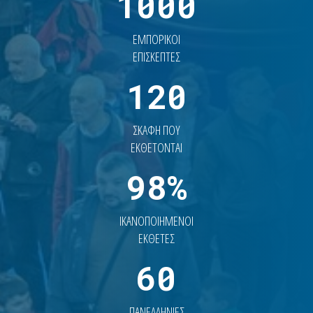
1000
ΕΜΠΟΡΙΚΟΙ
ΕΠΙΣΚΕΠΤΕΣ
120
ΣΚΑΦΗ ΠΟΥ
ΕΚΘΕΤΟΝΤΑΙ
98%
ΙΚΑΝΟΠΟΙΗΜΕΝΟΙ
ΕΚΘΕΤΕΣ
60
ΠΑΝΕΛΛΗΝΙΕΣ