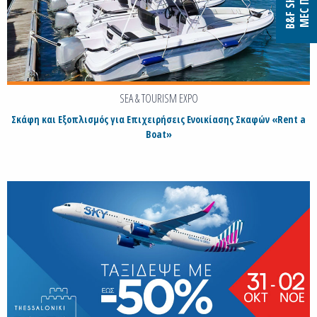
SEA & TOURISM EXPO
Σκάφη και Εξοπλισμός για Επιχειρήσεις Ενοικίασης Σκαφών «Rent a
Boat»