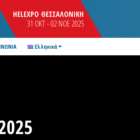
HELEXPO ΘΕΣΣΑΛΟΝΙΚΗ
31 OKT - 02 NOE 2025
ΙΝΩΝΙΑ
Ελληνικά
2025