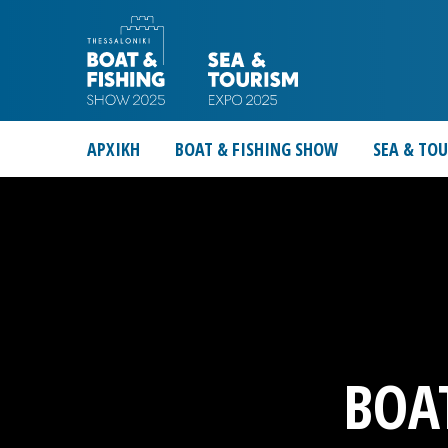
ΑΡΧΙΚΗ
BOAT & FISHING SHOW
SEA & TO
BOA