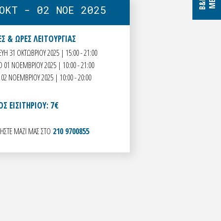
OKT - 02 NOE 2025
Σ & ΩΡΕΣ ΛΕΙΤΟΥΡΓΙΑΣ
ΥΗ 31 ΟΚΤΩΒΡΙΟΥ 2025 | 15:00 - 21:00
 01 ΝΟΕΜΒΡΙΟΥ 2025 | 10:00 - 21:00
 02 ΝΟΕΜΒΡΙΟΥ 2025 | 10:00 - 20:00
Σ ΕΙΣΙΤΗΡΙΟΥ: 7€
ΗΣΤΕ ΜΑΖΙ ΜΑΣ ΣΤΟ
210 9700855