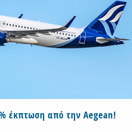
% έκπτωση από την Aegean!