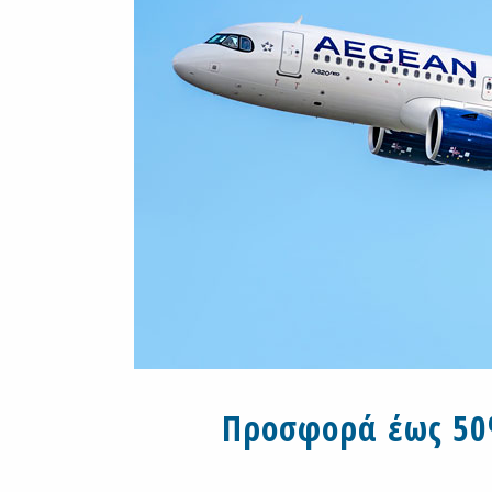
Προσφορά έως 50