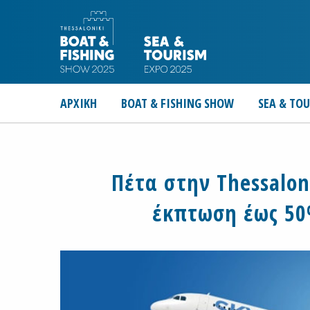
ΑΡΧΙΚΗ
BOAT & FISHING SHOW
SEA & TO
Πέτα στην Thessalon
έκπτωση έως 50