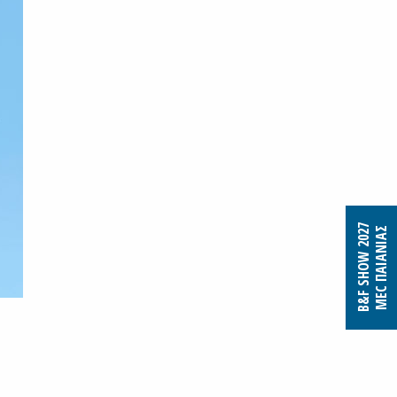
B&F SHOW 2027
MEC ΠΑΙΑΝΙΑΣ