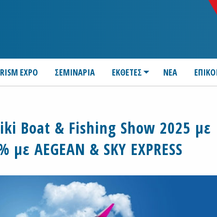
URISM EXPO
ΣΕΜΙΝΑΡΙΑ
ΕΚΘΕΤΕΣ
ΝΕΑ
ΕΠΙΚΟ
iki Boat & Fishing Show 2025 με
% με AEGEAN & SKY EXPRESS