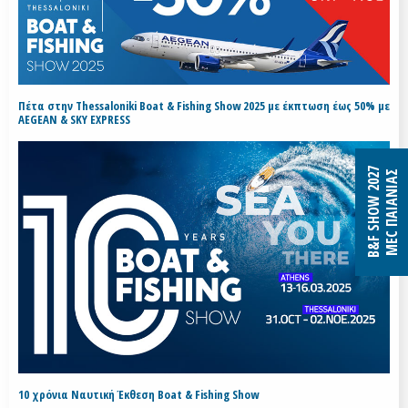
Πέτα στην Thessaloniki Boat & Fishing Show 2025 με έκπτωση έως 50% με
AEGEAN & SKY EXPRESS
B&F SHOW 2027
MEC ΠΑΙΑΝΙΑΣ
10 χρόνια Ναυτική Έκθεση Boat & Fishing Show