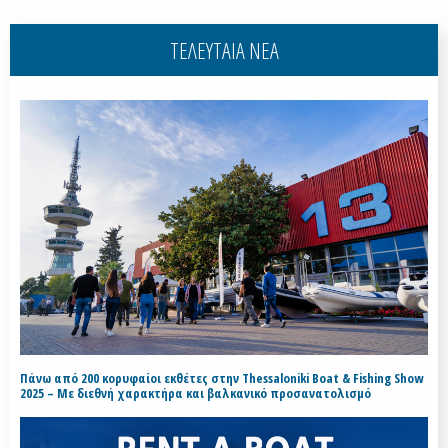
ΤΕΛΕΥΤΑΙΑ ΝΕΑ
Πάνω από 200 κορυφαίοι εκθέτες στην Thessaloniki Boat & Fishing Show
2025 – Με διεθνή χαρακτήρα και βαλκανικό προσανατολισμό