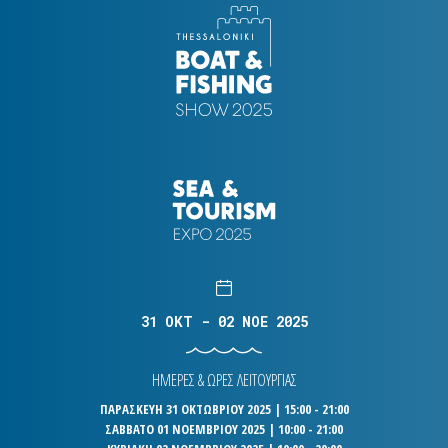
31 OKT - 02 NOE 2025
ΗΜΕΡΕΣ & ΩΡΕΣ ΛΕΙΤΟΥΡΓΙΑΣ
ΠΑΡΑΣΚΕΥΗ 31 ΟΚΤΩΒΡΙΟΥ 2025 | 15:00 - 21:00
ΣΑΒΒΑΤΟ 01 ΝΟΕΜΒΡΙΟΥ 2025 | 10:00 - 21:00