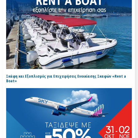
Σκάφη και Εξοπλισμός για Επιχειρήσεις Ενοικίασης Σκαφών «Rent a
Boat»