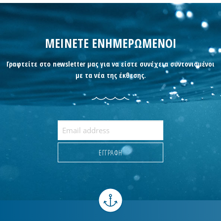
ΜΕΙΝΕΤΕ ΕΝΗΜΕΡΩΜΕΝΟΙ
Γραφτείτε στο newsletter μας για να είστε συνέχεια συντονισμένοι
με τα νέα της έκθεσης.