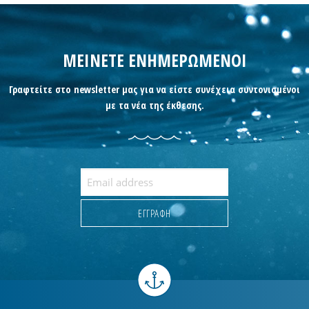
ΜΕΙΝΕΤΕ ΕΝΗΜΕΡΩΜΕΝΟΙ
Γραφτείτε στο newsletter μας για να είστε συνέχεια συντονισμένοι
με τα νέα της έκθεσης.