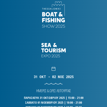
31 OKT - 02 NOE 2025
ΗΜΕΡΕΣ & ΩΡΕΣ ΛΕΙΤΟΥΡΓΙΑΣ
ΠΑΡΑΣΚΕΥΗ 31 ΟΚΤΩΒΡΙΟΥ 2025 | 15:00 - 21:00
ΣΑΒΒΑΤΟ 01 ΝΟΕΜΒΡΙΟΥ 2025 | 10:00 - 21:00