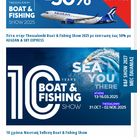
Πέτα στην Thessaloniki Boat & Fishing Show 2025 με έκπτωση έως 50% με
AEGEAN & SKY EXPRESS
B&F SHOW 2027
MEC ΠΑΙΑΝΙΑΣ
10 χρόνια Ναυτική Έκθεση Boat & Fishing Show