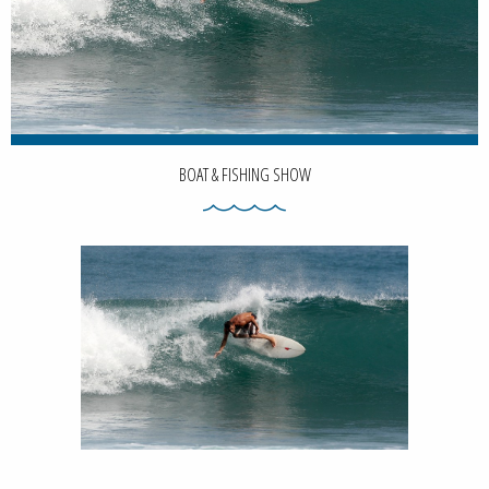
BOAT & FISHING SHOW