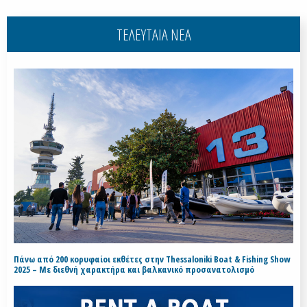
ΤΕΛΕΥΤΑΙΑ ΝΕΑ
Πάνω από 200 κορυφαίοι εκθέτες στην Thessaloniki Boat & Fishing Show
2025 – Με διεθνή χαρακτήρα και βαλκανικό προσανατολισμό