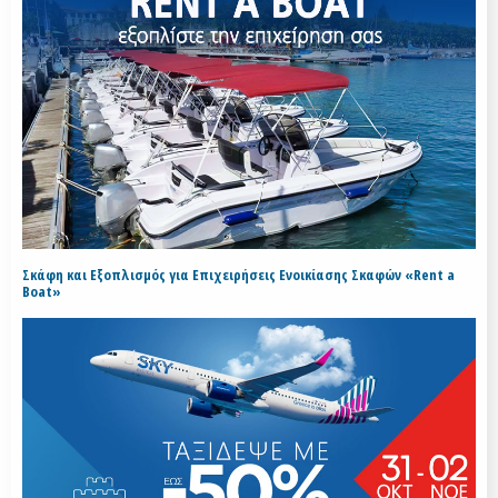
Σκάφη και Εξοπλισμός για Επιχειρήσεις Ενοικίασης Σκαφών «Rent a
Boat»