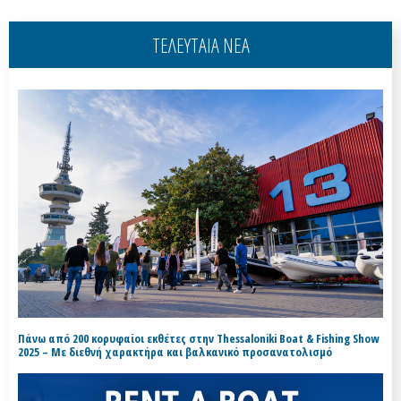
ΤΕΛΕΥΤΑΙΑ ΝΕΑ
Πάνω από 200 κορυφαίοι εκθέτες στην Thessaloniki Boat & Fishing Show
2025 – Με διεθνή χαρακτήρα και βαλκανικό προσανατολισμό