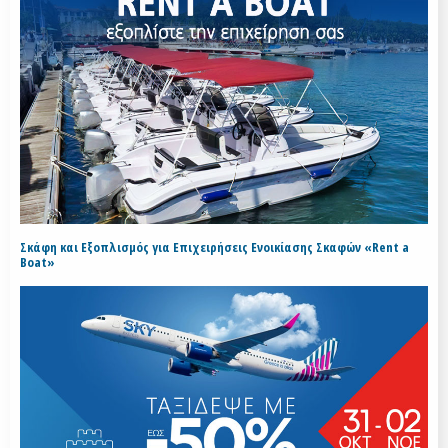
Σκάφη και Εξοπλισμός για Επιχειρήσεις Ενοικίασης Σκαφών «Rent a
Boat»