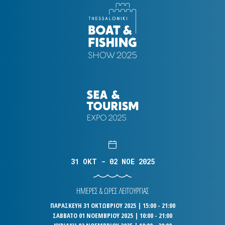
31 OKT - 02 NOE 2025
ΗΜΕΡΕΣ & ΩΡΕΣ ΛΕΙΤΟΥΡΓΙΑΣ
ΠΑΡΑΣΚΕΥΗ 31 ΟΚΤΩΒΡΙΟΥ 2025 | 15:00 - 21:00
ΣΑΒΒΑΤΟ 01 ΝΟΕΜΒΡΙΟΥ 2025 | 10:00 - 21:00