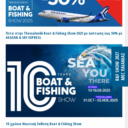
Πέτα στην Thessaloniki Boat & Fishing Show 2025 με έκπτωση έως 50% με
AEGEAN & SKY EXPRESS
B&F SHOW 2027
MEC ΠΑΙΑΝΙΑΣ
10 χρόνια Ναυτική Έκθεση Boat & Fishing Show