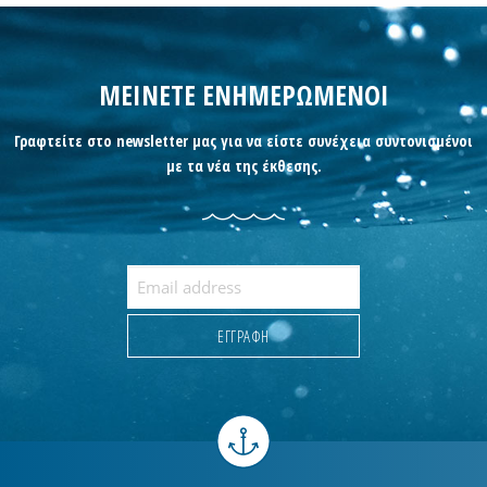
ΜΕΙΝΕΤΕ ΕΝΗΜΕΡΩΜΕΝΟΙ
Γραφτείτε στο newsletter μας για να είστε συνέχεια συντονισμένοι
με τα νέα της έκθεσης.