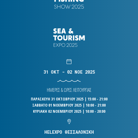
31 OKT - 02 NOE 2025
ΗΜΕΡΕΣ & ΩΡΕΣ ΛΕΙΤΟΥΡΓΙΑΣ
ΠΑΡΑΣΚΕΥΗ 31 ΟΚΤΩΒΡΙΟΥ 2025 | 15:00 - 21:00
ΣΑΒΒΑΤΟ 01 ΝΟΕΜΒΡΙΟΥ 2025 | 10:00 - 21:00
ΚΥΡΙΑΚΗ 02 ΝΟΕΜΒΡΙΟΥ 2025 | 10:00 - 20:00
HELEXPO ΘΕΣΣΑΛΟΝΙΚΗ