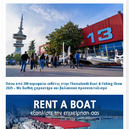
Πάνω από 200 κορυφαίοι εκθέτες στην Thessaloniki Boat & Fishing Show
2025 – Με διεθνή χαρακτήρα και βαλκανικό προσανατολισμό