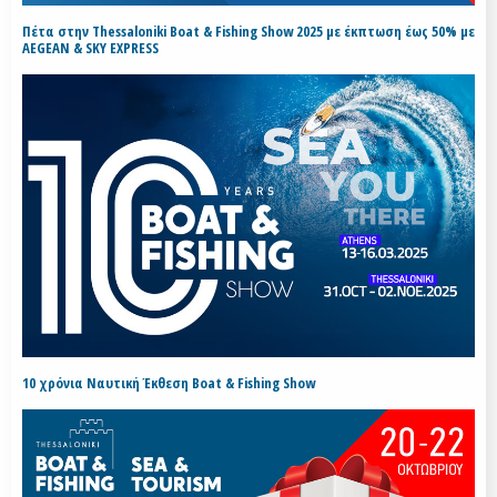
Πέτα στην Thessaloniki Boat & Fishing Show 2025 με έκπτωση έως 50% με
AEGEAN & SKY EXPRESS
10 χρόνια Ναυτική Έκθεση Boat & Fishing Show