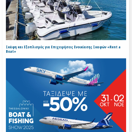
Σκάφη και Εξοπλισμός για Επιχειρήσεις Ενοικίασης Σκαφών «Rent a
Boat»