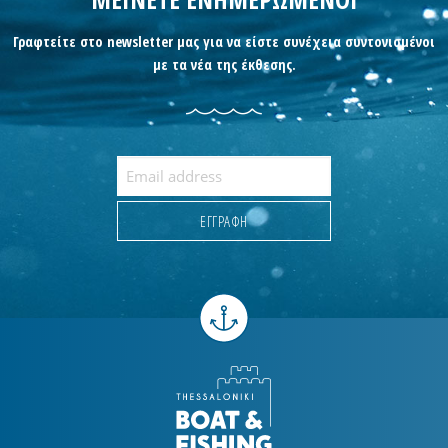
Γραφτείτε στο newsletter μας για να είστε συνέχεια συντονισμένοι
με τα νέα της έκθεσης.