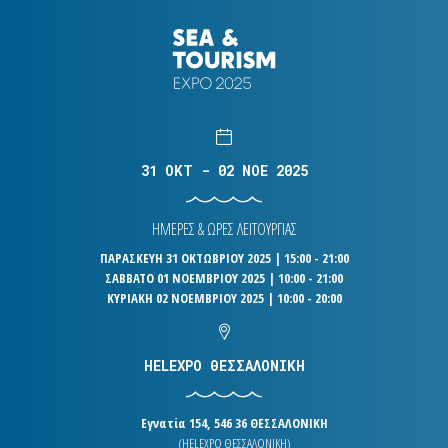
31 OKT - 02 NOE 2025
ΗΜΕΡΕΣ & ΩΡΕΣ ΛΕΙΤΟΥΡΓΙΑΣ
ΠΑΡΑΣΚΕΥΗ 31 ΟΚΤΩΒΡΙΟΥ 2025 | 15:00 - 21:00
ΣΑΒΒΑΤΟ 01 ΝΟΕΜΒΡΙΟΥ 2025 | 10:00 - 21:00
ΚΥΡΙΑΚΗ 02 ΝΟΕΜΒΡΙΟΥ 2025 | 10:00 - 20:00
HELEXPO ΘΕΣΣΑΛΟΝΙΚΗ
Εγνατία 154, 546 36 ΘΕΣΣΑΛΟΝΙΚΗ
(HELEXPO ΘΕΣΣΑΛΟΝΙΚΗ)