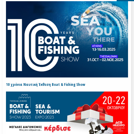
10 χρόνια Ναυτική Έκθεση Boat & Fishing Show