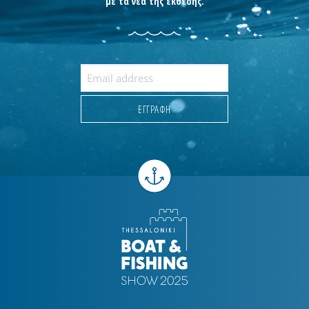
με τα νέα της έκθεσης.