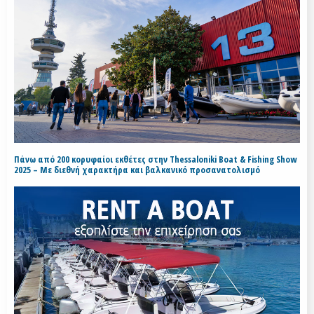
Πάνω από 200 κορυφαίοι εκθέτες στην Thessaloniki Boat & Fishing Show
2025 – Με διεθνή χαρακτήρα και βαλκανικό προσανατολισμό