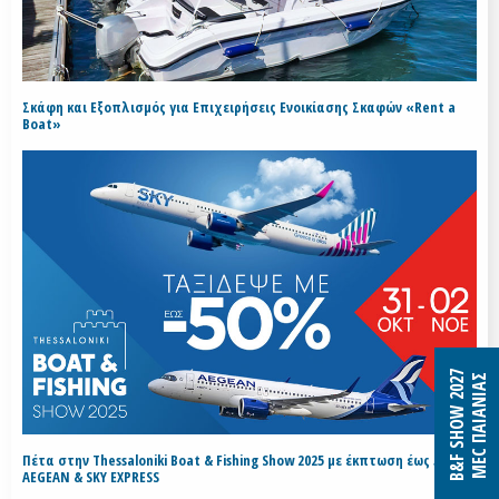
Σκάφη και Εξοπλισμός για Επιχειρήσεις Ενοικίασης Σκαφών «Rent a
Boat»
B&F SHOW 2027
MEC ΠΑΙΑΝΙΑΣ
Πέτα στην Thessaloniki Boat & Fishing Show 2025 με έκπτωση έως 50% με
AEGEAN & SKY EXPRESS