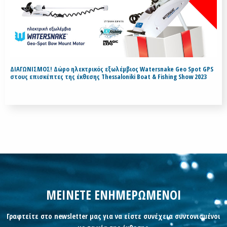
ΔΙΑΓΩΝΙΣΜΟΣ! Δώρο ηλεκτρικός εξωλέμβιος Watersnake Geo Spot GPS
στους επισκέπτες της έκθεσης Thessaloniki Boat & Fishing Show 2023
ΜΕΙΝΕΤΕ ΕΝΗΜΕΡΩΜΕΝΟΙ
Γραφτείτε στο newsletter μας για να είστε συνέχεια συντονισμένοι