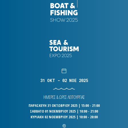
31 OKT - 02 NOE 2025
ΗΜΕΡΕΣ & ΩΡΕΣ ΛΕΙΤΟΥΡΓΙΑΣ
ΠΑΡΑΣΚΕΥΗ 31 ΟΚΤΩΒΡΙΟΥ 2025 | 15:00 - 21:00
ΣΑΒΒΑΤΟ 01 ΝΟΕΜΒΡΙΟΥ 2025 | 10:00 - 21:00
ΚΥΡΙΑΚΗ 02 ΝΟΕΜΒΡΙΟΥ 2025 | 10:00 - 20:00