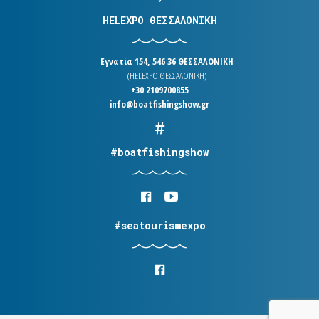
HELEXPO ΘΕΣΣΑΛΟΝΙΚΗ
Εγνατία 154, 546 36 ΘΕΣΣΑΛΟΝΙΚΗ
(HELEXPO ΘΕΣΣΑΛΟΝΙΚΗ)
+30 2109700855
info@boatfishingshow.gr
#boatfishingshow
#seatourismexpo