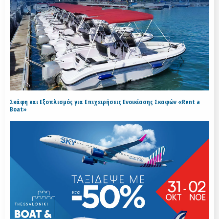
Σκάφη και Εξοπλισμός για Επιχειρήσεις Ενοικίασης Σκαφών «Rent a
Boat»