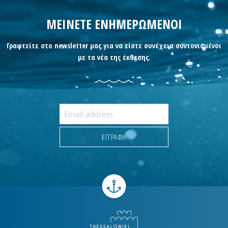
ΜΕΙΝΕΤΕ ΕΝΗΜΕΡΩΜΕΝΟΙ
Γραφτείτε στο newsletter μας για να είστε συνέχεια συντονισμένοι
με τα νέα της έκθεσης.