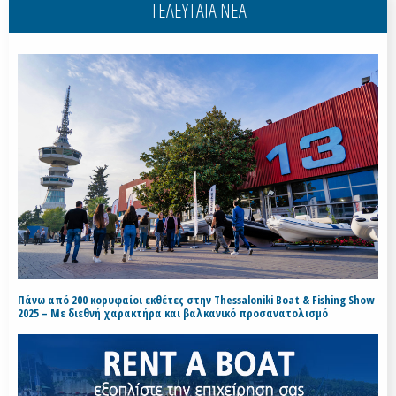
ΤΕΛΕΥΤΑΙΑ ΝΕΑ
Πάνω από 200 κορυφαίοι εκθέτες στην Thessaloniki Boat & Fishing Show
2025 – Με διεθνή χαρακτήρα και βαλκανικό προσανατολισμό