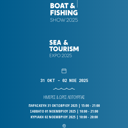
31 OKT - 02 NOE 2025
ΗΜΕΡΕΣ & ΩΡΕΣ ΛΕΙΤΟΥΡΓΙΑΣ
ΠΑΡΑΣΚΕΥΗ 31 ΟΚΤΩΒΡΙΟΥ 2025 | 15:00 - 21:00
ΣΑΒΒΑΤΟ 01 ΝΟΕΜΒΡΙΟΥ 2025 | 10:00 - 21:00
ΚΥΡΙΑΚΗ 02 ΝΟΕΜΒΡΙΟΥ 2025 | 10:00 - 20:00