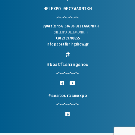
HELEXPO ΘΕΣΣΑΛΟΝΙΚΗ
Εγνατία 154, 546 36 ΘΕΣΣΑΛΟΝΙΚΗ
(HELEXPO ΘΕΣΣΑΛΟΝΙΚΗ)
+30 2109700855
info@boatfishingshow.gr
#boatfishingshow
#seatourismexpo