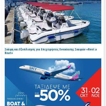
Σκάφη και Εξοπλισμός για Επιχειρήσεις Ενοικίασης Σκαφών «Rent a
Boat»