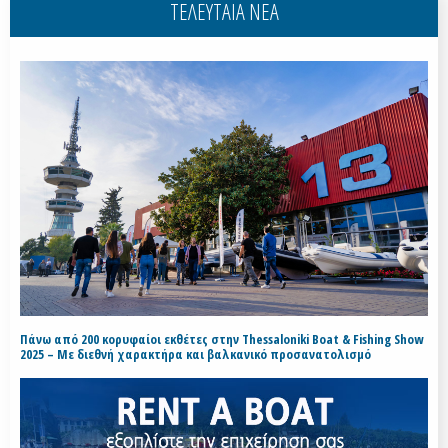
ΤΕΛΕΥΤΑΙΑ ΝΕΑ
Πάνω από 200 κορυφαίοι εκθέτες στην Thessaloniki Boat & Fishing Show
2025 – Με διεθνή χαρακτήρα και βαλκανικό προσανατολισμό