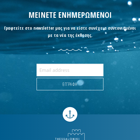
ΜΕΙΝΕΤΕ ΕΝΗΜΕΡΩΜΕΝΟΙ
Γραφτείτε στο newsletter μας για να είστε συνέχεια συντονισμένοι
με τα νέα της έκθεσης.