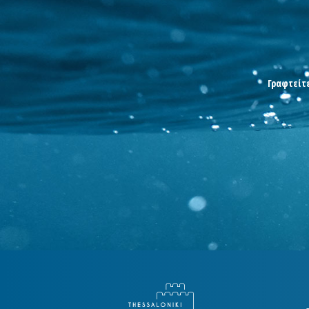
Γραφτείτε