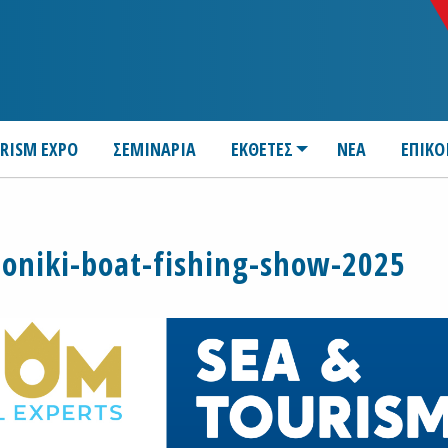
URISM EXPO
ΣΕΜΙΝΑΡΙΑ
ΕΚΘΕΤΕΣ
ΝΕΑ
ΕΠΙΚΟ
oniki-boat-fishing-show-2025