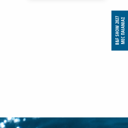
B&F SHOW 2027
MEC ΠΑΙΑΝΙΑΣ