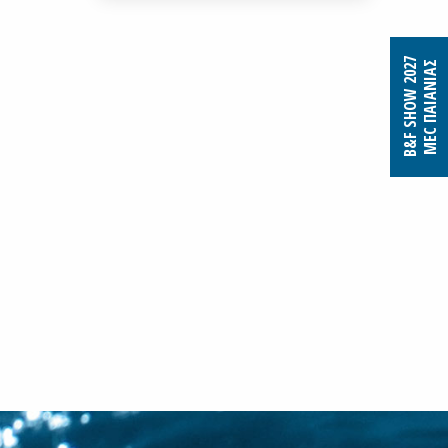
B&F SHOW 2027
MEC ΠΑΙΑΝΙΑΣ