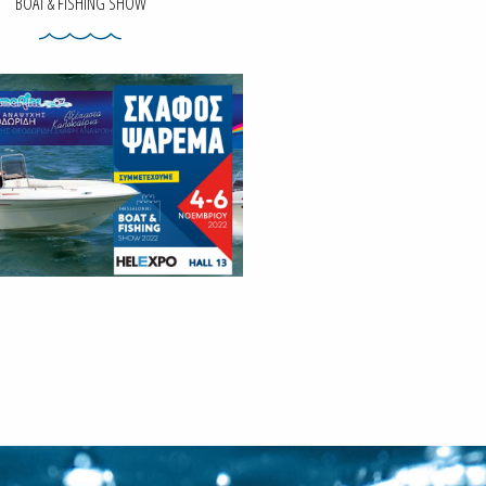
BOAT & FISHING SHOW