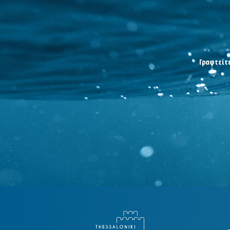
Γραφτείτε