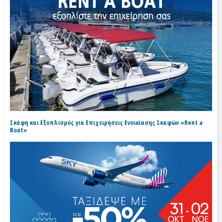
Σκάφη και Εξοπλισμός για Επιχειρήσεις Ενοικίασης Σκαφών «Rent a
Boat»