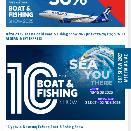
Πέτα στην Thessaloniki Boat & Fishing Show 2025 με έκπτωση έως 50% με
AEGEAN & SKY EXPRESS
B&F SHOW 2027
MEC ΠΑΙΑΝΙΑΣ
10 χρόνια Ναυτική Έκθεση Boat & Fishing Show