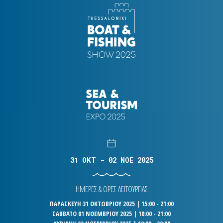
31 OKT - 02 NOE 2025
ΗΜΕΡΕΣ & ΩΡΕΣ ΛΕΙΤΟΥΡΓΙΑΣ
ΠΑΡΑΣΚΕΥΗ 31 ΟΚΤΩΒΡΙΟΥ 2025 | 15:00 - 21:00
ΣΑΒΒΑΤΟ 01 ΝΟΕΜΒΡΙΟΥ 2025 | 10:00 - 21:00