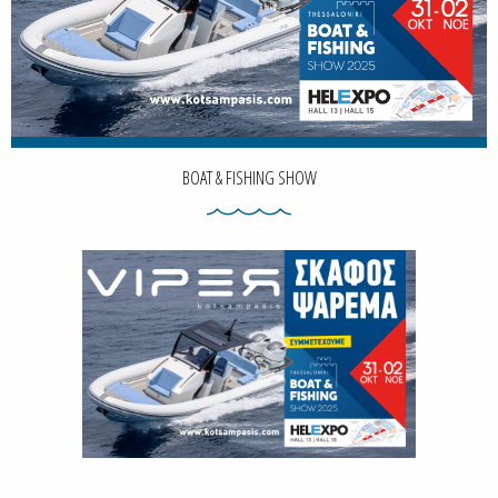
BOAT & FISHING SHOW