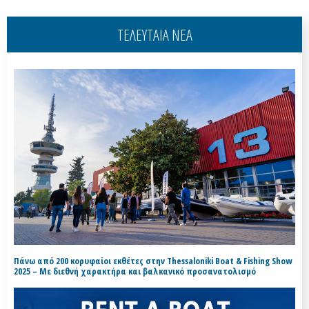
ΤΕΛΕΥΤΑΙΑ ΝΕΑ
Πάνω από 200 κορυφαίοι εκθέτες στην Thessaloniki Boat & Fishing Show
2025 – Με διεθνή χαρακτήρα και βαλκανικό προσανατολισμό