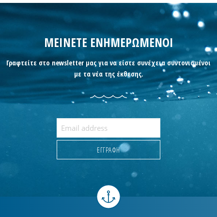
ΜΕΙΝΕΤΕ ΕΝΗΜΕΡΩΜΕΝΟΙ
Γραφτείτε στο newsletter μας για να είστε συνέχεια συντονισμένοι
με τα νέα της έκθεσης.