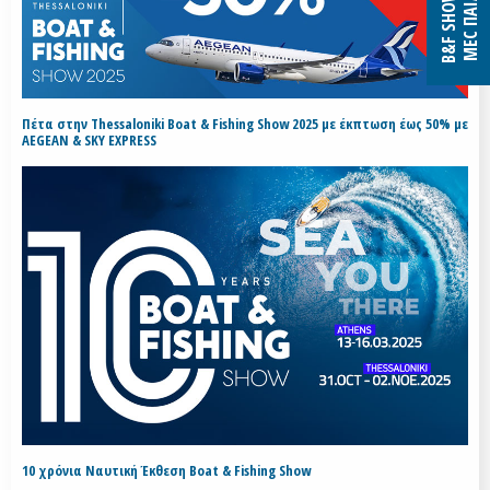
B&F SHOW 2027
MEC ΠΑΙΑΝΙΑΣ
Πέτα στην Thessaloniki Boat & Fishing Show 2025 με έκπτωση έως 50% με
AEGEAN & SKY EXPRESS
10 χρόνια Ναυτική Έκθεση Boat & Fishing Show