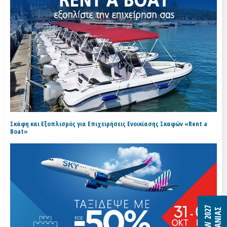
Σκάφη και Εξοπλισμός για Επιχειρήσεις Ενοικίασης Σκαφών «Rent a
Boat»