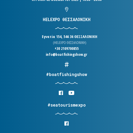
HELEXPO ΘΕΣΣΑΛΟΝΙΚΗ
Εγνατία 154, 546 36 ΘΕΣΣΑΛΟΝΙΚΗ
(HELEXPO ΘΕΣΣΑΛΟΝΙΚΗ)
+30 2109700855
info@boatfishingshow.gr
#boatfishingshow
#seatourismexpo