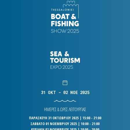
31 OKT - 02 NOE 2025
ΗΜΕΡΕΣ & ΩΡΕΣ ΛΕΙΤΟΥΡΓΙΑΣ
ΠΑΡΑΣΚΕΥΗ 31 ΟΚΤΩΒΡΙΟΥ 2025 | 15:00 - 21:00
ΣΑΒΒΑΤΟ 01 ΝΟΕΜΒΡΙΟΥ 2025 | 10:00 - 21:00
ΚΥΡΙΑΚΗ 02 ΝΟΕΜΒΡΙΟΥ 2025 | 10:00 - 20:00