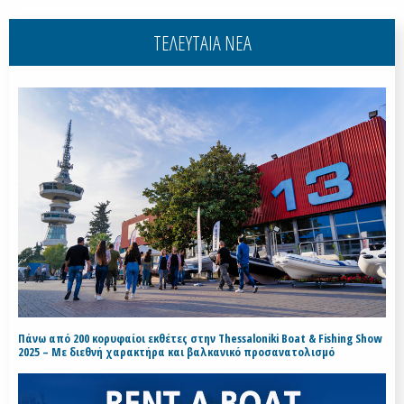
ΤΕΛΕΥΤΑΙΑ ΝΕΑ
Πάνω από 200 κορυφαίοι εκθέτες στην Thessaloniki Boat & Fishing Show
2025 – Με διεθνή χαρακτήρα και βαλκανικό προσανατολισμό