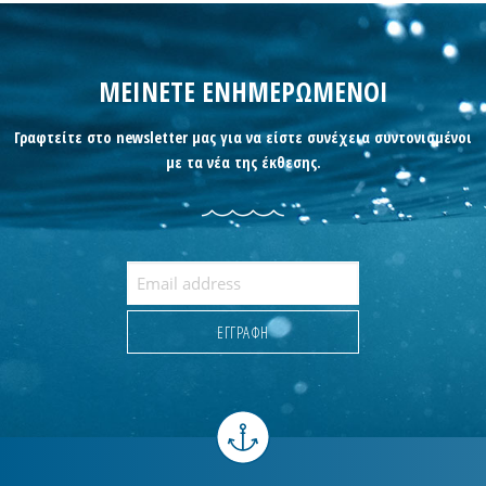
ΜΕΙΝΕΤΕ ΕΝΗΜΕΡΩΜΕΝΟΙ
Γραφτείτε στο newsletter μας για να είστε συνέχεια συντονισμένοι
με τα νέα της έκθεσης.