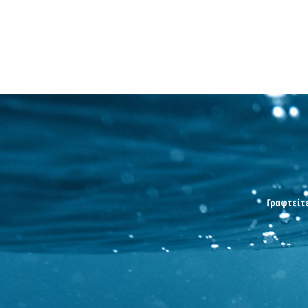
Γραφτείτε