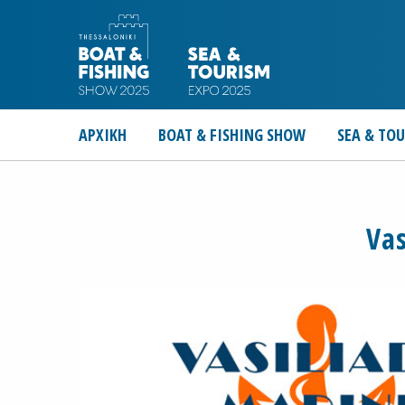
ΑΡΧΙΚΗ
BOAT & FISHING SHOW
SEA & TO
Vas