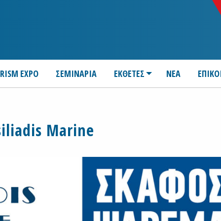
URISM EXPO
ΣΕΜΙΝΑΡΙΑ
ΕΚΘΕΤΕΣ
ΝΕΑ
ΕΠΙΚΟ
iliadis Marine