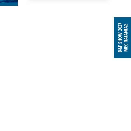
B&F SHOW 2027
MEC ΠΑΙΑΝΙΑΣ