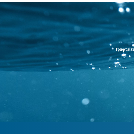
Γραφτείτε