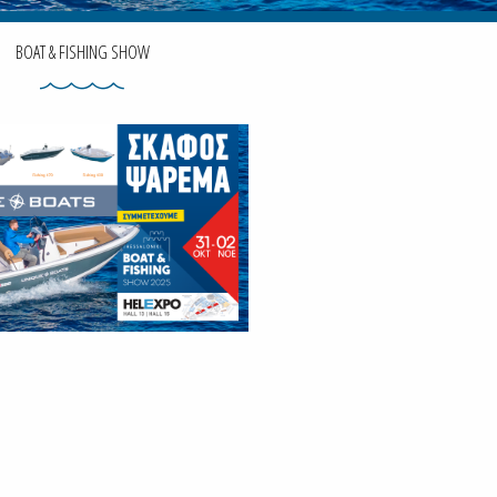
BOAT & FISHING SHOW