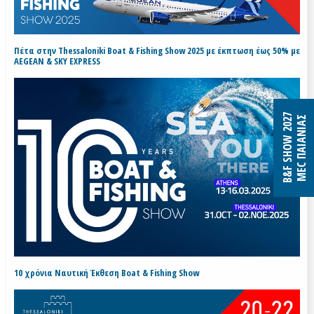
Πέτα στην Thessaloniki Boat & Fishing Show 2025 με έκπτωση έως 50% με
AEGEAN & SKY EXPRESS
B&F SHOW 2027
MEC ΠΑΙΑΝΙΑΣ
10 χρόνια Ναυτική Έκθεση Boat & Fishing Show