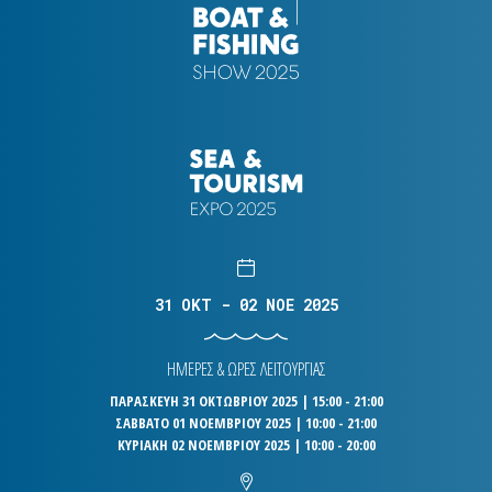
31 OKT - 02 NOE 2025
ΗΜΕΡΕΣ & ΩΡΕΣ ΛΕΙΤΟΥΡΓΙΑΣ
ΠΑΡΑΣΚΕΥΗ 31 ΟΚΤΩΒΡΙΟΥ 2025 | 15:00 - 21:00
ΣΑΒΒΑΤΟ 01 ΝΟΕΜΒΡΙΟΥ 2025 | 10:00 - 21:00
ΚΥΡΙΑΚΗ 02 ΝΟΕΜΒΡΙΟΥ 2025 | 10:00 - 20:00