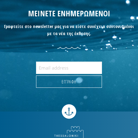
ΜΕΙΝΕΤΕ ΕΝΗΜΕΡΩΜΕΝΟΙ
Γραφτείτε στο newsletter μας για να είστε συνέχεια συντονισμένοι
με τα νέα της έκθεσης.