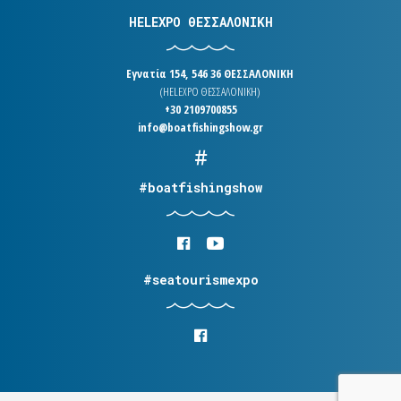
HELEXPO ΘΕΣΣΑΛΟΝΙΚΗ
Εγνατία 154, 546 36 ΘΕΣΣΑΛΟΝΙΚΗ
(HELEXPO ΘΕΣΣΑΛΟΝΙΚΗ)
+30 2109700855
info@boatfishingshow.gr
#boatfishingshow
#seatourismexpo