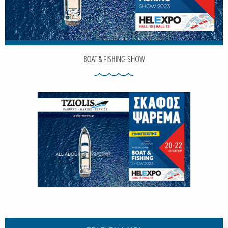
BOAT & FISHING SHOW