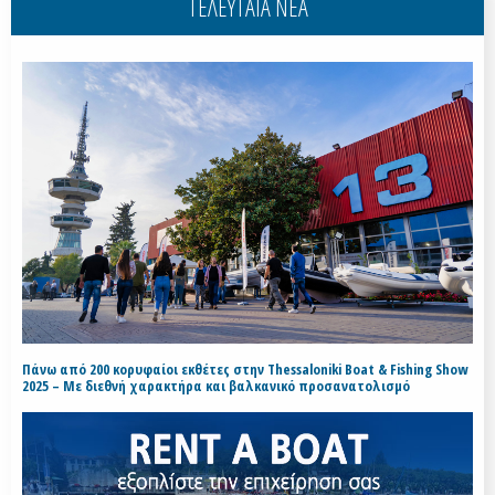
ΤΕΛΕΥΤΑΙΑ ΝΕΑ
Πάνω από 200 κορυφαίοι εκθέτες στην Thessaloniki Boat & Fishing Show
2025 – Με διεθνή χαρακτήρα και βαλκανικό προσανατολισμό