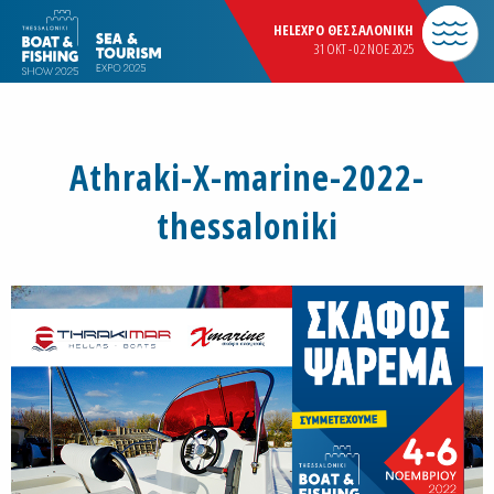
HELEXPO ΘΕΣΣΑΛΟΝΙΚΗ
31 OKT - 02 NOE 2025
Athraki-X-marine-2022-
thessaloniki