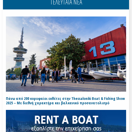
ΤΕΛΕΥΤΑΙΑ ΝΕΑ
Πάνω από 200 κορυφαίοι εκθέτες στην Thessaloniki Boat & Fishing Show
2025 – Με διεθνή χαρακτήρα και βαλκανικό προσανατολισμό