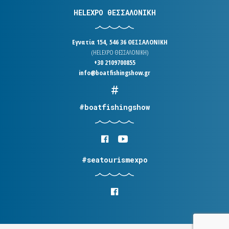
HELEXPO ΘΕΣΣΑΛΟΝΙΚΗ
Εγνατία 154, 546 36 ΘΕΣΣΑΛΟΝΙΚΗ
(HELEXPO ΘΕΣΣΑΛΟΝΙΚΗ)
+30 2109700855
info@boatfishingshow.gr
#boatfishingshow
#seatourismexpo