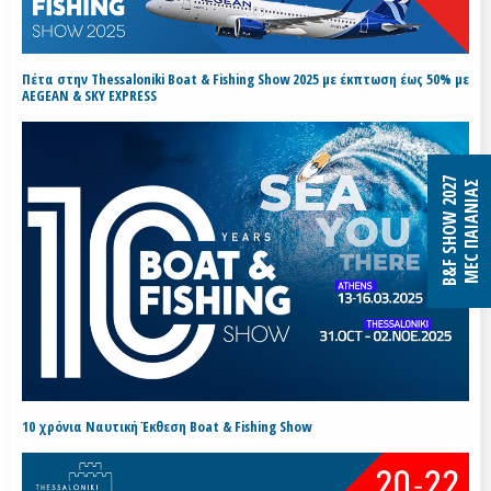
Πέτα στην Thessaloniki Boat & Fishing Show 2025 με έκπτωση έως 50% με
AEGEAN & SKY EXPRESS
B&F SHOW 2027
MEC ΠΑΙΑΝΙΑΣ
10 χρόνια Ναυτική Έκθεση Boat & Fishing Show