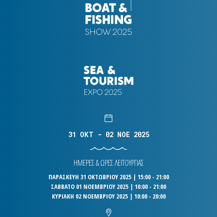
31 OKT - 02 NOE 2025
ΗΜΕΡΕΣ & ΩΡΕΣ ΛΕΙΤΟΥΡΓΙΑΣ
ΠΑΡΑΣΚΕΥΗ 31 ΟΚΤΩΒΡΙΟΥ 2025 | 15:00 - 21:00
ΣΑΒΒΑΤΟ 01 ΝΟΕΜΒΡΙΟΥ 2025 | 10:00 - 21:00
ΚΥΡΙΑΚΗ 02 ΝΟΕΜΒΡΙΟΥ 2025 | 10:00 - 20:00