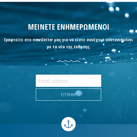
ΜΕΙΝΕΤΕ ΕΝΗΜΕΡΩΜΕΝΟΙ
Γραφτείτε στο newsletter μας για να είστε συνέχεια συντονισμένοι
με τα νέα της έκθεσης.