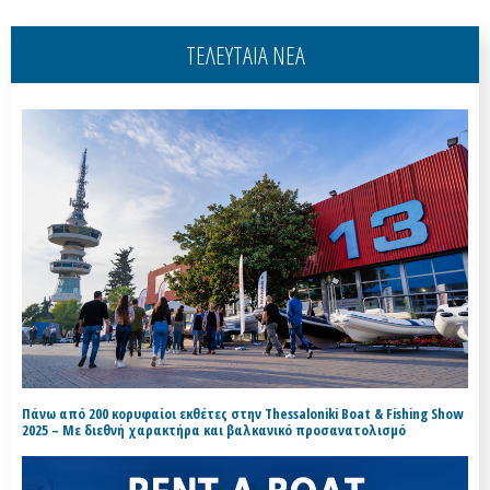
ΤΕΛΕΥΤΑΙΑ ΝΕΑ
Πάνω από 200 κορυφαίοι εκθέτες στην Thessaloniki Boat & Fishing Show
2025 – Με διεθνή χαρακτήρα και βαλκανικό προσανατολισμό