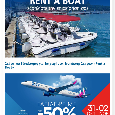
Σκάφη και Εξοπλισμός για Επιχειρήσεις Ενοικίασης Σκαφών «Rent a
Boat»