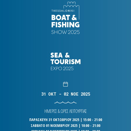
31 OKT - 02 NOE 2025
ΗΜΕΡΕΣ & ΩΡΕΣ ΛΕΙΤΟΥΡΓΙΑΣ
ΠΑΡΑΣΚΕΥΗ 31 ΟΚΤΩΒΡΙΟΥ 2025 | 15:00 - 21:00
ΣΑΒΒΑΤΟ 01 ΝΟΕΜΒΡΙΟΥ 2025 | 10:00 - 21:00