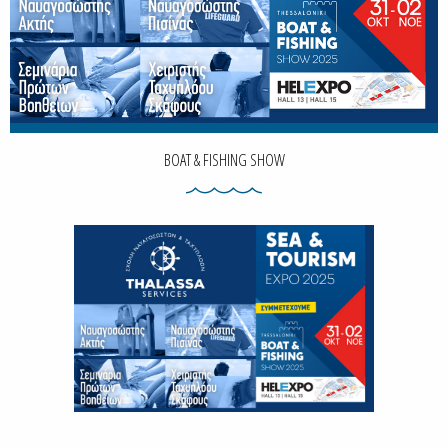
BOAT & FISHING SHOW