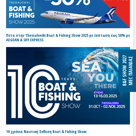
Πέτα στην Thessaloniki Boat & Fishing Show 2025 με έκπτωση έως 50% με
AEGEAN & SKY EXPRESS
B&F SHOW 2027
MEC ΠΑΙΑΝΙΑΣ
10 χρόνια Ναυτική Έκθεση Boat & Fishing Show