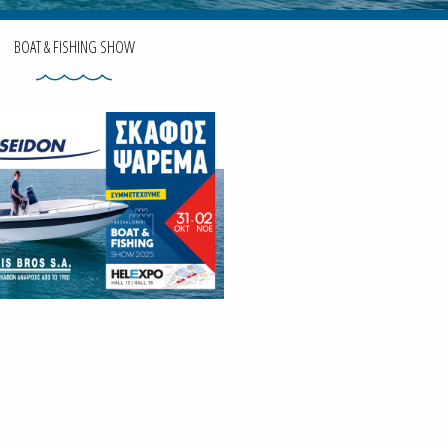
BOAT & FISHING SHOW