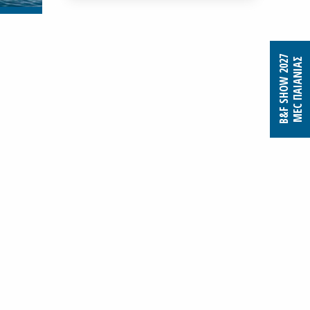
B&F SHOW 2027
MEC ΠΑΙΑΝΙΑΣ