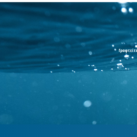
Γραφτείτε