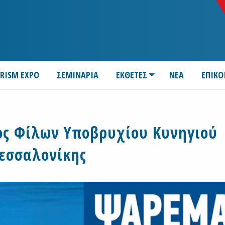
URISM EXPO
ΣΕΜΙΝΑΡΙΑ
ΕΚΘΕΤΕΣ
ΝΕΑ
ΕΠΙΚΟ
γος Φίλων Υποβρυχίου Κυνηγιού
εσσαλονίκης