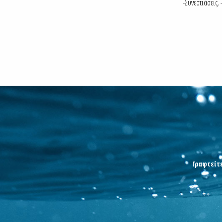
-Συνεστιάσεις
Γραφτείτε