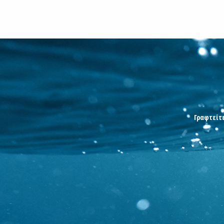
Γραφτείτε