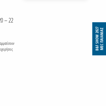
20 – 22
B&F SHOW 2027
MEC ΠΑΙΑΝΙΑΣ
ραμματίσουν
ιχειρήσεις