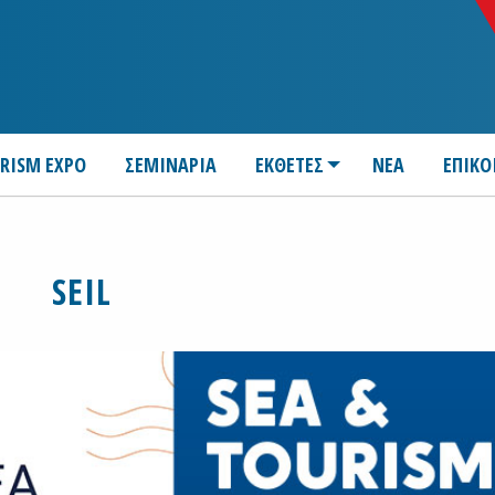
URISM EXPO
ΣΕΜΙΝΑΡΙΑ
ΕΚΘΕΤΕΣ
ΝΕΑ
ΕΠΙΚΟ
SEIL