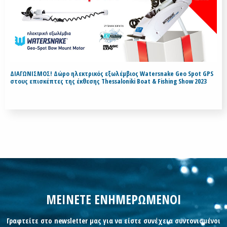
ΔΙΑΓΩΝΙΣΜΟΣ! Δώρο ηλεκτρικός εξωλέμβιος Watersnake Geo Spot GPS
στους επισκέπτες της έκθεσης Thessaloniki Boat & Fishing Show 2023
ΜΕΙΝΕΤΕ ΕΝΗΜΕΡΩΜΕΝΟΙ
Γραφτείτε στο newsletter μας για να είστε συνέχεια συντονισμένοι