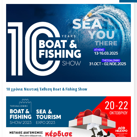
10 χρόνια Ναυτική Έκθεση Boat & Fishing Show