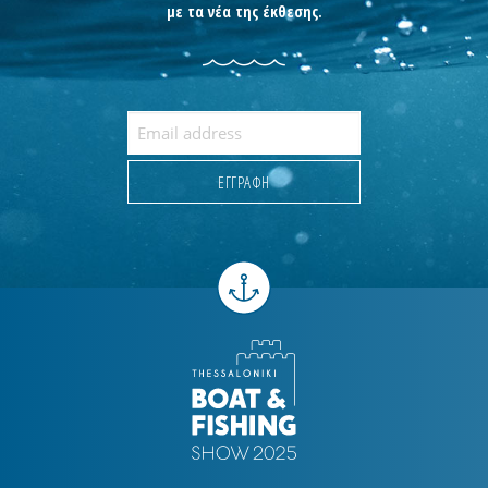
με τα νέα της έκθεσης.