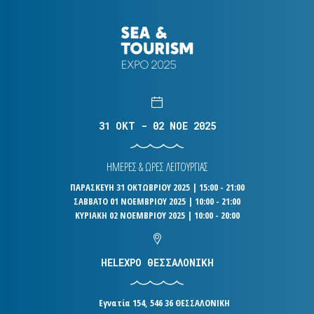
31 OKT - 02 NOE 2025
ΗΜΕΡΕΣ & ΩΡΕΣ ΛΕΙΤΟΥΡΓΙΑΣ
ΠΑΡΑΣΚΕΥΗ 31 ΟΚΤΩΒΡΙΟΥ 2025 | 15:00 - 21:00
ΣΑΒΒΑΤΟ 01 ΝΟΕΜΒΡΙΟΥ 2025 | 10:00 - 21:00
ΚΥΡΙΑΚΗ 02 ΝΟΕΜΒΡΙΟΥ 2025 | 10:00 - 20:00
HELEXPO ΘΕΣΣΑΛΟΝΙΚΗ
Εγνατία 154, 546 36 ΘΕΣΣΑΛΟΝΙΚΗ