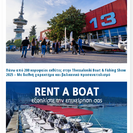
Πάνω από 200 κορυφαίοι εκθέτες στην Thessaloniki Boat & Fishing Show
2025 – Με διεθνή χαρακτήρα και βαλκανικό προσανατολισμό