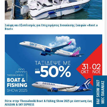
Σκάφη και Εξοπλισμός για Επιχειρήσεις Ενοικίασης Σκαφών «Rent a
Boat»
B&F SHOW 2027
MEC ΠΑΙΑΝΙΑΣ
Πέτα στην Thessaloniki Boat & Fishing Show 2025 με έκπτωση έως 50% με
AEGEAN & SKY EXPRESS