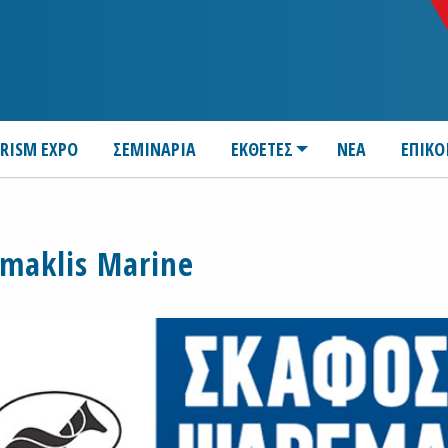
URISM EXPO
ΣΕΜΙΝΑΡΙΑ
ΕΚΘΕΤΕΣ
ΝΕΑ
ΕΠΙΚΟ
maklis Marine