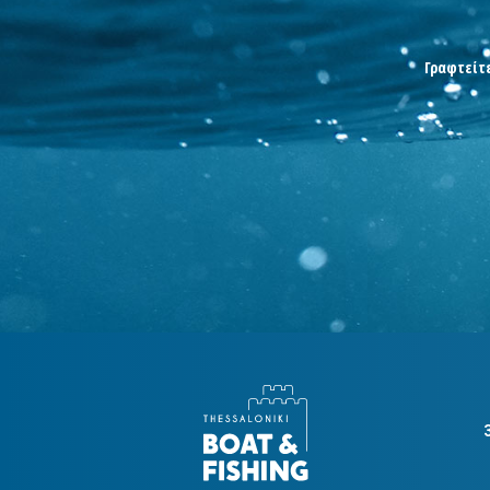
Γραφτείτε