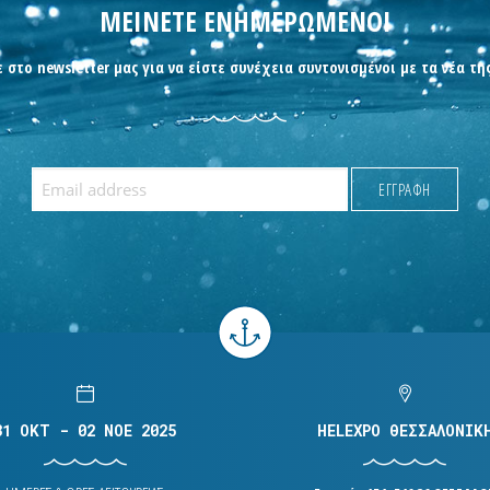
ΜΕΙΝΕΤΕ ΕΝΗΜΕΡΩΜΕΝΟΙ
 στο newsletter μας για να είστε συνέχεια συντονισμένοι με τα νέα τη
31 OKT - 02 NOE 2025
HELEXPO ΘΕΣΣΑΛΟΝΙΚ