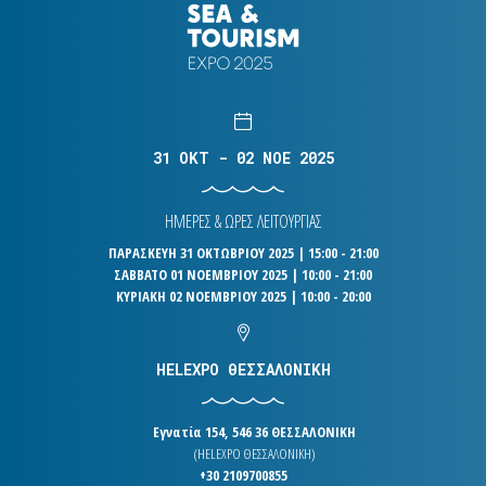
31 OKT - 02 NOE 2025
ΗΜΕΡΕΣ & ΩΡΕΣ ΛΕΙΤΟΥΡΓΙΑΣ
ΠΑΡΑΣΚΕΥΗ 31 ΟΚΤΩΒΡΙΟΥ 2025 | 15:00 - 21:00
ΣΑΒΒΑΤΟ 01 ΝΟΕΜΒΡΙΟΥ 2025 | 10:00 - 21:00
ΚΥΡΙΑΚΗ 02 ΝΟΕΜΒΡΙΟΥ 2025 | 10:00 - 20:00
HELEXPO ΘΕΣΣΑΛΟΝΙΚΗ
Εγνατία 154, 546 36 ΘΕΣΣΑΛΟΝΙΚΗ
(HELEXPO ΘΕΣΣΑΛΟΝΙΚΗ)
+30 2109700855