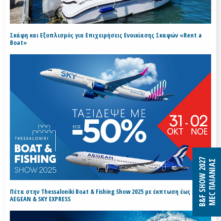
Σκάφη και Εξοπλισμός για Επιχειρήσεις Ενοικίασης Σκαφών «Rent a
Boat»
B&F SHOW 2027
MEC ΠΑΙΑΝΙΑΣ
Πέτα στην Thessaloniki Boat & Fishing Show 2025 με έκπτωση έως 50% με
AEGEAN & SKY EXPRESS