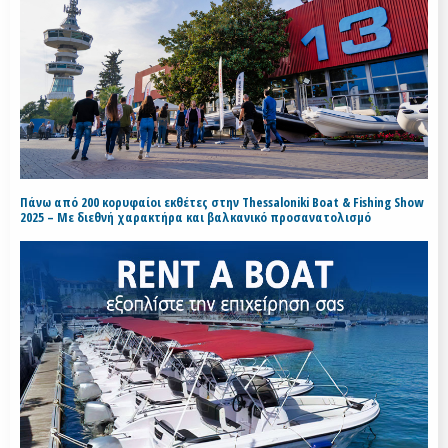
Πάνω από 200 κορυφαίοι εκθέτες στην Thessaloniki Boat & Fishing Show
2025 – Με διεθνή χαρακτήρα και βαλκανικό προσανατολισμό