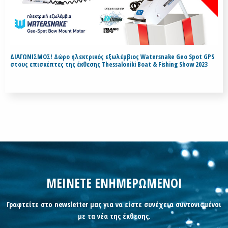
ΔΙΑΓΩΝΙΣΜΟΣ! Δώρο ηλεκτρικός εξωλέμβιος Watersnake Geo Spot GPS
στους επισκέπτες της έκθεσης Thessaloniki Boat & Fishing Show 2023
ΜΕΙΝΕΤΕ ΕΝΗΜΕΡΩΜΕΝΟΙ
Γραφτείτε στο newsletter μας για να είστε συνέχεια συντονισμένοι
με τα νέα της έκθεσης.