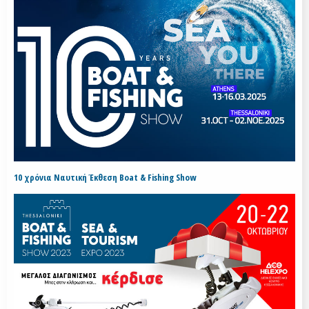
10 χρόνια Ναυτική Έκθεση Boat & Fishing Show