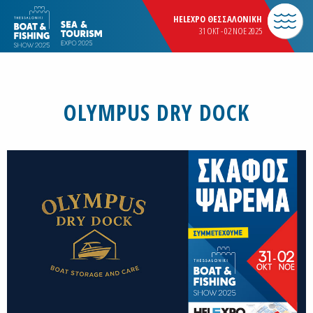
HELEXPO ΘΕΣΣΑΛΟΝΙΚΗ
31 OKT - 02 NOE 2025
OLYMPUS DRY DOCK