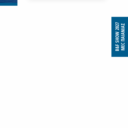
B&F SHOW 2027
MEC ΠΑΙΑΝΙΑΣ