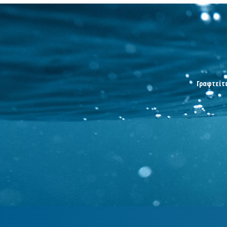
Γραφτείτε