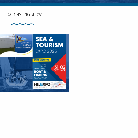
BOAT & FISHING SHOW