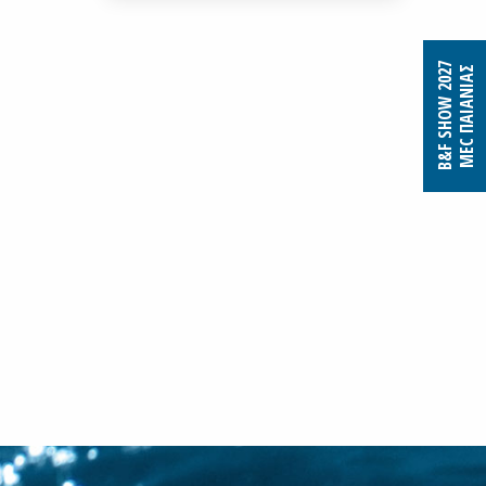
B&F SHOW 2027
MEC ΠΑΙΑΝΙΑΣ