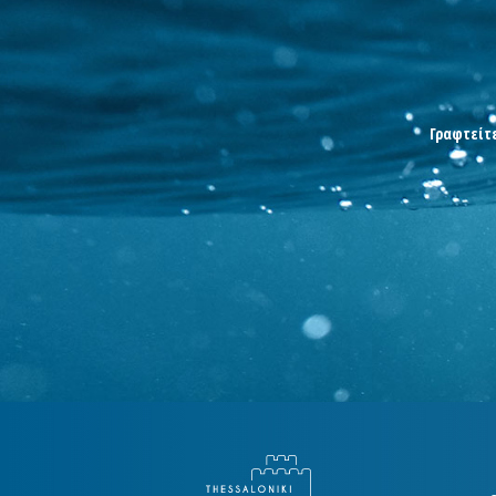
Γραφτείτε