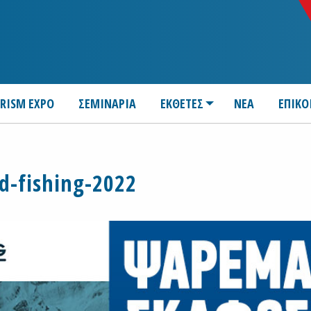
URISM EXPO
ΣΕΜΙΝΑΡΙΑ
ΕΚΘΕΤΕΣ
ΝΕΑ
ΕΠΙΚΟ
d-fishing-2022