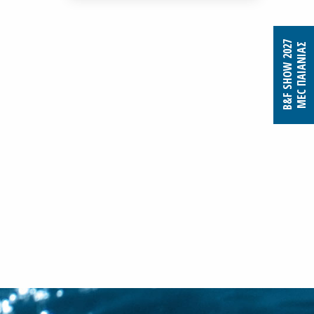
B&F SHOW 2027
MEC ΠΑΙΑΝΙΑΣ