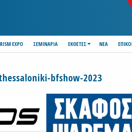
URISM EXPO
ΣΕΜΙΝΑΡΙΑ
ΕΚΘΕΤΕΣ
ΝΕΑ
ΕΠΙΚΟ
thessaloniki-bfshow-2023