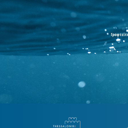
Γραφτείτε