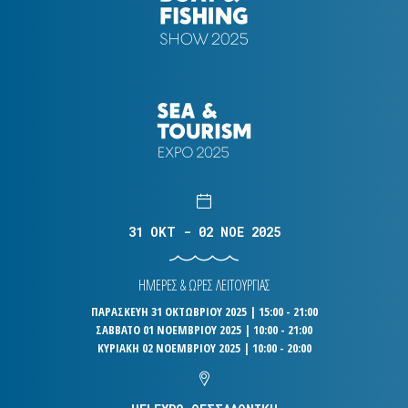
31 OKT - 02 NOE 2025
ΗΜΕΡΕΣ & ΩΡΕΣ ΛΕΙΤΟΥΡΓΙΑΣ
ΠΑΡΑΣΚΕΥΗ 31 ΟΚΤΩΒΡΙΟΥ 2025 | 15:00 - 21:00
ΣΑΒΒΑΤΟ 01 ΝΟΕΜΒΡΙΟΥ 2025 | 10:00 - 21:00
ΚΥΡΙΑΚΗ 02 ΝΟΕΜΒΡΙΟΥ 2025 | 10:00 - 20:00