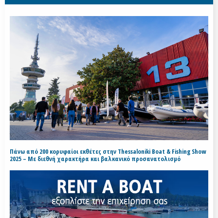
Πάνω από 200 κορυφαίοι εκθέτες στην Thessaloniki Boat & Fishing Show
2025 – Με διεθνή χαρακτήρα και βαλκανικό προσανατολισμό