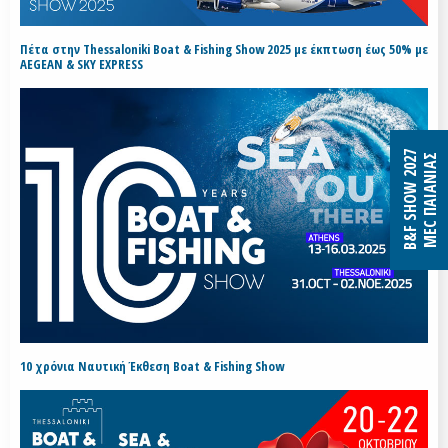
Πέτα στην Thessaloniki Boat & Fishing Show 2025 με έκπτωση έως 50% με
AEGEAN & SKY EXPRESS
B&F SHOW 2027
MEC ΠΑΙΑΝΙΑΣ
10 χρόνια Ναυτική Έκθεση Boat & Fishing Show