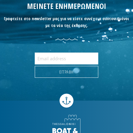
ΜΕΙΝΕΤΕ ΕΝΗΜΕΡΩΜΕΝΟΙ
Γραφτείτε στο newsletter μας για να είστε συνέχεια συντονισμένοι
με τα νέα της έκθεσης.