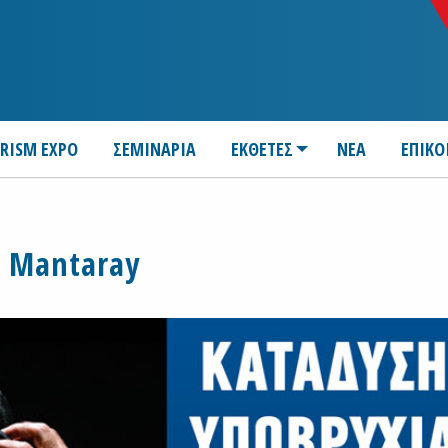
URISM EXPO
ΣΕΜΙΝΑΡΙΑ
ΕΚΘΕΤΕΣ
ΝΕΑ
ΕΠΙΚΟ
Mantaray