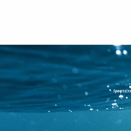
Γραφτείτε