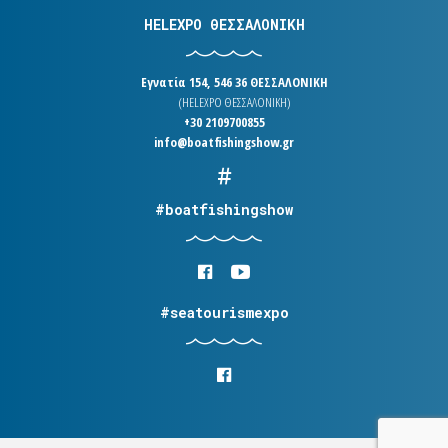
HELEXPO ΘΕΣΣΑΛΟΝΙΚΗ
Εγνατία 154, 546 36 ΘΕΣΣΑΛΟΝΙΚΗ
(HELEXPO ΘΕΣΣΑΛΟΝΙΚΗ)
+30 2109700855
info@boatfishingshow.gr
#boatfishingshow
#seatourismexpo