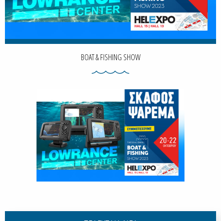
BOAT & FISHING SHOW