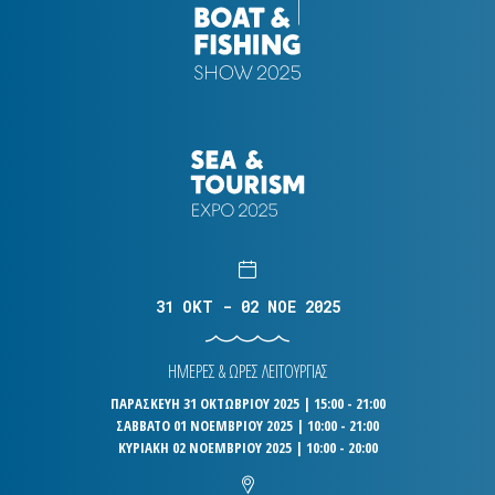
31 OKT - 02 NOE 2025
ΗΜΕΡΕΣ & ΩΡΕΣ ΛΕΙΤΟΥΡΓΙΑΣ
ΠΑΡΑΣΚΕΥΗ 31 ΟΚΤΩΒΡΙΟΥ 2025 | 15:00 - 21:00
ΣΑΒΒΑΤΟ 01 ΝΟΕΜΒΡΙΟΥ 2025 | 10:00 - 21:00
ΚΥΡΙΑΚΗ 02 ΝΟΕΜΒΡΙΟΥ 2025 | 10:00 - 20:00