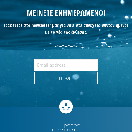
ΜΕΙΝΕΤΕ ΕΝΗΜΕΡΩΜΕΝΟΙ
Γραφτείτε στο newsletter μας για να είστε συνέχεια συντονισμένοι
με τα νέα της έκθεσης.