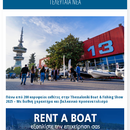
ΤΕΛΕΥΤΑΙΑ ΝΕΑ
Πάνω από 200 κορυφαίοι εκθέτες στην Thessaloniki Boat & Fishing Show
2025 – Με διεθνή χαρακτήρα και βαλκανικό προσανατολισμό