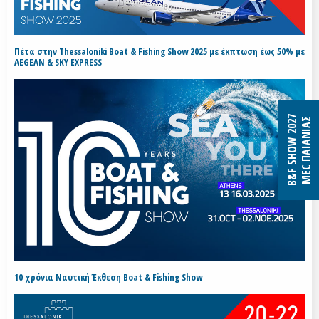
Πέτα στην Thessaloniki Boat & Fishing Show 2025 με έκπτωση έως 50% με
AEGEAN & SKY EXPRESS
B&F SHOW 2027
MEC ΠΑΙΑΝΙΑΣ
10 χρόνια Ναυτική Έκθεση Boat & Fishing Show