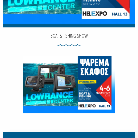
BOAT & FISHING SHOW