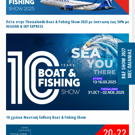
Πέτα στην Thessaloniki Boat & Fishing Show 2025 με έκπτωση έως 50% με
AEGEAN & SKY EXPRESS
B&F SHOW 2027
MEC ΠΑΙΑΝΙΑΣ
10 χρόνια Ναυτική Έκθεση Boat & Fishing Show