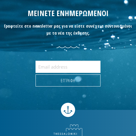
ΜΕΙΝΕΤΕ ΕΝΗΜΕΡΩΜΕΝΟΙ
Γραφτείτε στο newsletter μας για να είστε συνέχεια συντονισμένοι
με τα νέα της έκθεσης.