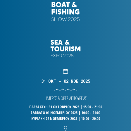
31 OKT - 02 NOE 2025
ΗΜΕΡΕΣ & ΩΡΕΣ ΛΕΙΤΟΥΡΓΙΑΣ
ΠΑΡΑΣΚΕΥΗ 31 ΟΚΤΩΒΡΙΟΥ 2025 | 15:00 - 21:00
ΣΑΒΒΑΤΟ 01 ΝΟΕΜΒΡΙΟΥ 2025 | 10:00 - 21:00
ΚΥΡΙΑΚΗ 02 ΝΟΕΜΒΡΙΟΥ 2025 | 10:00 - 20:00