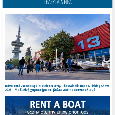
ΤΕΛΕΥΤΑΙΑ ΝΕΑ
Πάνω από 200 κορυφαίοι εκθέτες στην Thessaloniki Boat & Fishing Show
2025 – Με διεθνή χαρακτήρα και βαλκανικό προσανατολισμό