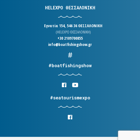
HELEXPO ΘΕΣΣΑΛΟΝΙΚΗ
Εγνατία 154, 546 36 ΘΕΣΣΑΛΟΝΙΚΗ
(HELEXPO ΘΕΣΣΑΛΟΝΙΚΗ)
+30 2109700855
info@boatfishingshow.gr
#boatfishingshow
#seatourismexpo