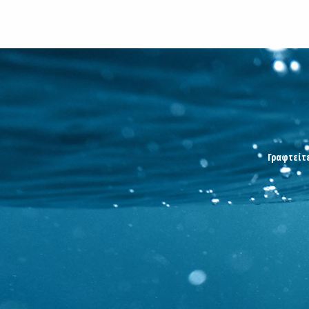
Γραφτείτε