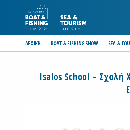
ΑΡΧΙΚΗ
BOAT & FISHING SHOW
SEA & TO
Isalos School – Σχολή