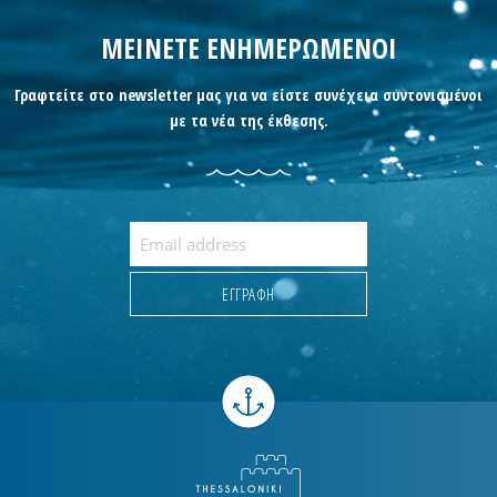
ΜΕΙΝΕΤΕ ΕΝΗΜΕΡΩΜΕΝΟΙ
Γραφτείτε στο newsletter μας για να είστε συνέχεια συντονισμένοι
με τα νέα της έκθεσης.