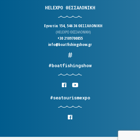
HELEXPO ΘΕΣΣΑΛΟΝΙΚΗ
Εγνατία 154, 546 36 ΘΕΣΣΑΛΟΝΙΚΗ
(HELEXPO ΘΕΣΣΑΛΟΝΙΚΗ)
+30 2109700855
info@boatfishingshow.gr
#boatfishingshow
#seatourismexpo