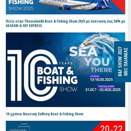
Πέτα στην Thessaloniki Boat & Fishing Show 2025 με έκπτωση έως 50% με
AEGEAN & SKY EXPRESS
B&F SHOW 2027
MEC ΠΑΙΑΝΙΑΣ
10 χρόνια Ναυτική Έκθεση Boat & Fishing Show