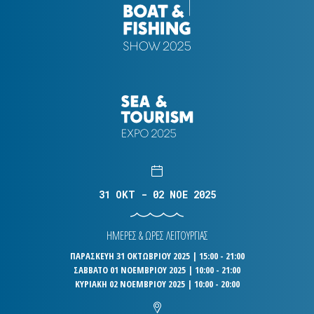
31 OKT - 02 NOE 2025
ΗΜΕΡΕΣ & ΩΡΕΣ ΛΕΙΤΟΥΡΓΙΑΣ
ΠΑΡΑΣΚΕΥΗ 31 ΟΚΤΩΒΡΙΟΥ 2025 | 15:00 - 21:00
ΣΑΒΒΑΤΟ 01 ΝΟΕΜΒΡΙΟΥ 2025 | 10:00 - 21:00
ΚΥΡΙΑΚΗ 02 ΝΟΕΜΒΡΙΟΥ 2025 | 10:00 - 20:00