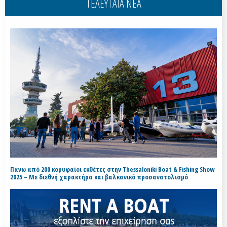
ΤΕΛΕΥΤΑΙΑ ΝΕΑ
Πάνω από 200 κορυφαίοι εκθέτες στην Thessaloniki Boat & Fishing Show
2025 – Με διεθνή χαρακτήρα και βαλκανικό προσανατολισμό