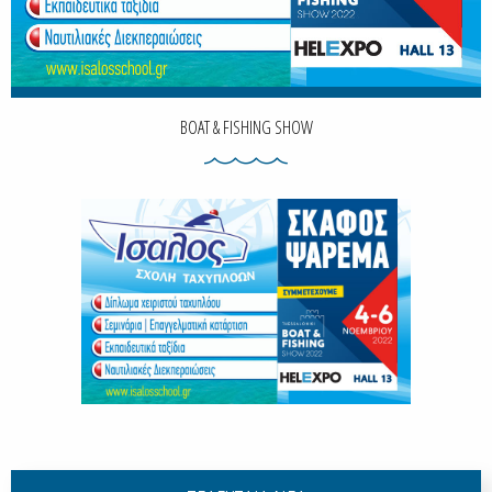
BOAT & FISHING SHOW