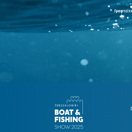
Γραφτείτε