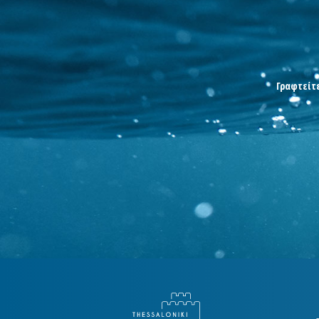
Γραφτείτε