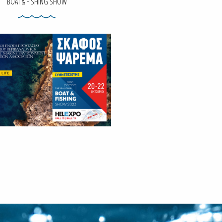
BOAT & FISHING SHOW