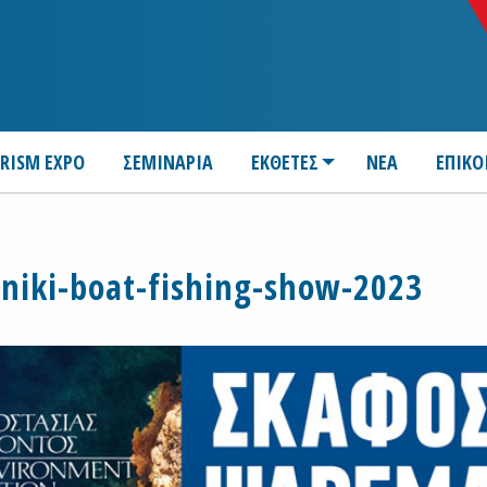
URISM EXPO
ΣΕΜΙΝΑΡΙΑ
ΕΚΘΕΤΕΣ
ΝΕΑ
ΕΠΙΚΟ
niki-boat-fishing-show-2023