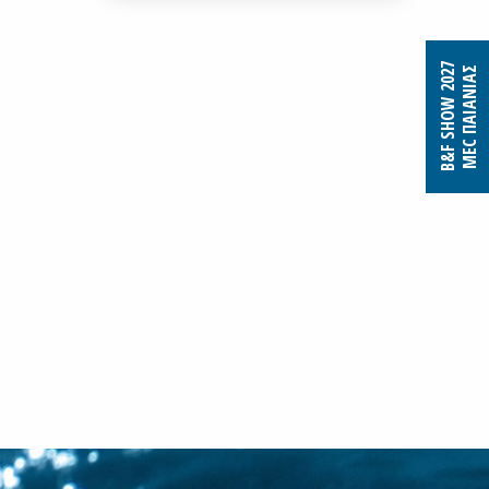
B&F SHOW 2027
MEC ΠΑΙΑΝΙΑΣ