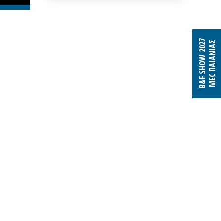
B&F SHOW 2027
MEC ΠΑΙΑΝΙΑΣ