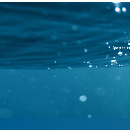
Γραφτείτε