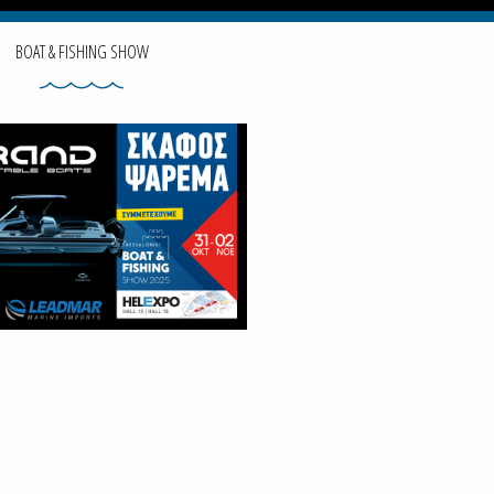
BOAT & FISHING SHOW