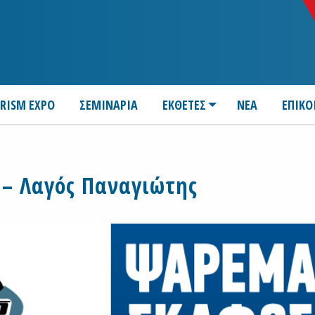
URISM EXPO
ΣΕΜΙΝΑΡΙΑ
ΕΚΘΕΤΕΣ
ΝΕΑ
ΕΠΙΚΟ
 – Λαγός Παναγιώτης