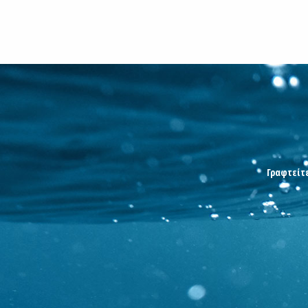
Γραφτείτε