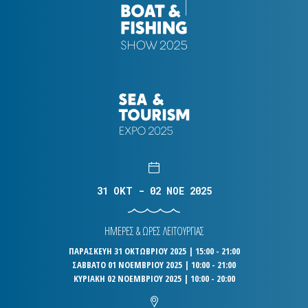
31 OKT - 02 NOE 2025
ΗΜΕΡΕΣ & ΩΡΕΣ ΛΕΙΤΟΥΡΓΙΑΣ
ΠΑΡΑΣΚΕΥΗ 31 ΟΚΤΩΒΡΙΟΥ 2025 | 15:00 - 21:00
ΣΑΒΒΑΤΟ 01 ΝΟΕΜΒΡΙΟΥ 2025 | 10:00 - 21:00
ΚΥΡΙΑΚΗ 02 ΝΟΕΜΒΡΙΟΥ 2025 | 10:00 - 20:00