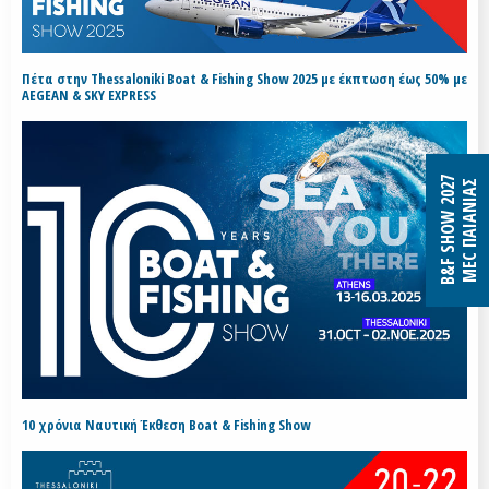
Πέτα στην Thessaloniki Boat & Fishing Show 2025 με έκπτωση έως 50% με
AEGEAN & SKY EXPRESS
B&F SHOW 2027
MEC ΠΑΙΑΝΙΑΣ
10 χρόνια Ναυτική Έκθεση Boat & Fishing Show