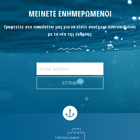
ΜΕΙΝΕΤΕ ΕΝΗΜΕΡΩΜΕΝΟΙ
Γραφτείτε στο newsletter μας για να είστε συνέχεια συντονισμένοι
με τα νέα της έκθεσης.