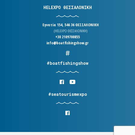
HELEXPO ΘΕΣΣΑΛΟΝΙΚΗ
Εγνατία 154, 546 36 ΘΕΣΣΑΛΟΝΙΚΗ
(HELEXPO ΘΕΣΣΑΛΟΝΙΚΗ)
+30 2109700855
info@boatfishingshow.gr
#boatfishingshow
#seatourismexpo