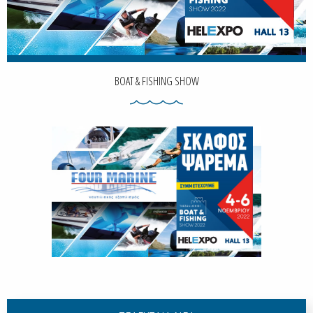
BOAT & FISHING SHOW