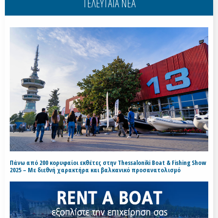
ΤΕΛΕΥΤΑΙΑ ΝΕΑ
Πάνω από 200 κορυφαίοι εκθέτες στην Thessaloniki Boat & Fishing Show
2025 – Με διεθνή χαρακτήρα και βαλκανικό προσανατολισμό