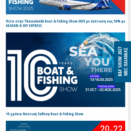
Πέτα στην Thessaloniki Boat & Fishing Show 2025 με έκπτωση έως 50% με
AEGEAN & SKY EXPRESS
B&F SHOW 2027
MEC ΠΑΙΑΝΙΑΣ
10 χρόνια Ναυτική Έκθεση Boat & Fishing Show