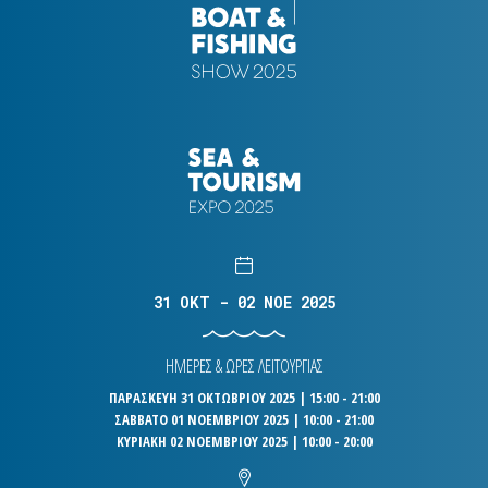
31 OKT - 02 NOE 2025
ΗΜΕΡΕΣ & ΩΡΕΣ ΛΕΙΤΟΥΡΓΙΑΣ
ΠΑΡΑΣΚΕΥΗ 31 ΟΚΤΩΒΡΙΟΥ 2025 | 15:00 - 21:00
ΣΑΒΒΑΤΟ 01 ΝΟΕΜΒΡΙΟΥ 2025 | 10:00 - 21:00
ΚΥΡΙΑΚΗ 02 ΝΟΕΜΒΡΙΟΥ 2025 | 10:00 - 20:00