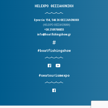
HELEXPO ΘΕΣΣΑΛΟΝΙΚΗ
Εγνατία 154, 546 36 ΘΕΣΣΑΛΟΝΙΚΗ
(HELEXPO ΘΕΣΣΑΛΟΝΙΚΗ)
+30 2109700855
info@boatfishingshow.gr
#boatfishingshow
#seatourismexpo