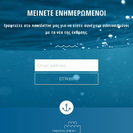
ΜΕΙΝΕΤΕ ΕΝΗΜΕΡΩΜΕΝΟΙ
Γραφτείτε στο newsletter μας για να είστε συνέχεια συντονισμένοι
με τα νέα της έκθεσης.