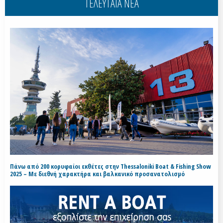
ΤΕΛΕΥΤΑΙΑ ΝΕΑ
Πάνω από 200 κορυφαίοι εκθέτες στην Thessaloniki Boat & Fishing Show
2025 – Με διεθνή χαρακτήρα και βαλκανικό προσανατολισμό