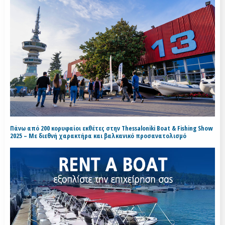
Πάνω από 200 κορυφαίοι εκθέτες στην Thessaloniki Boat & Fishing Show
2025 – Με διεθνή χαρακτήρα και βαλκανικό προσανατολισμό