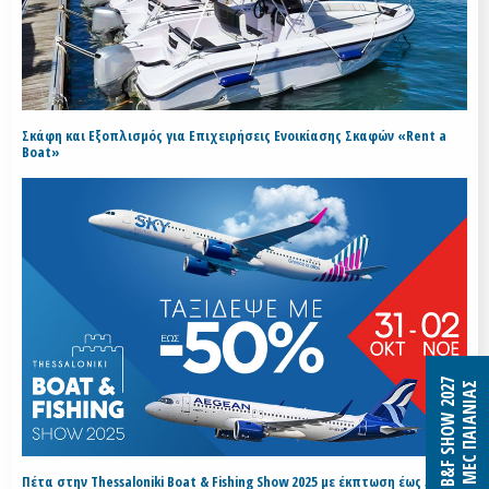
Σκάφη και Εξοπλισμός για Επιχειρήσεις Ενοικίασης Σκαφών «Rent a
Boat»
B&F SHOW 2027
MEC ΠΑΙΑΝΙΑΣ
Πέτα στην Thessaloniki Boat & Fishing Show 2025 με έκπτωση έως 50% με