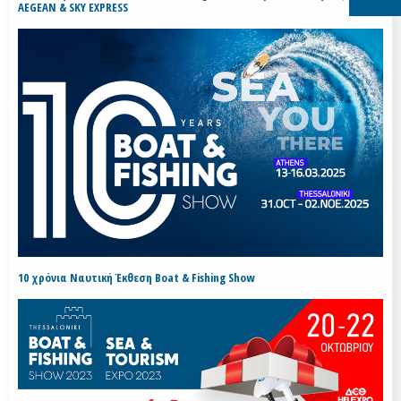
AEGEAN & SKY EXPRESS
10 χρόνια Ναυτική Έκθεση Boat & Fishing Show