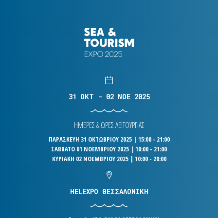
31 OKT - 02 NOE 2025
ΗΜΕΡΕΣ & ΩΡΕΣ ΛΕΙΤΟΥΡΓΙΑΣ
ΠΑΡΑΣΚΕΥΗ 31 ΟΚΤΩΒΡΙΟΥ 2025 | 15:00 - 21:00
ΣΑΒΒΑΤΟ 01 ΝΟΕΜΒΡΙΟΥ 2025 | 10:00 - 21:00
ΚΥΡΙΑΚΗ 02 ΝΟΕΜΒΡΙΟΥ 2025 | 10:00 - 20:00
HELEXPO ΘΕΣΣΑΛΟΝΙΚΗ