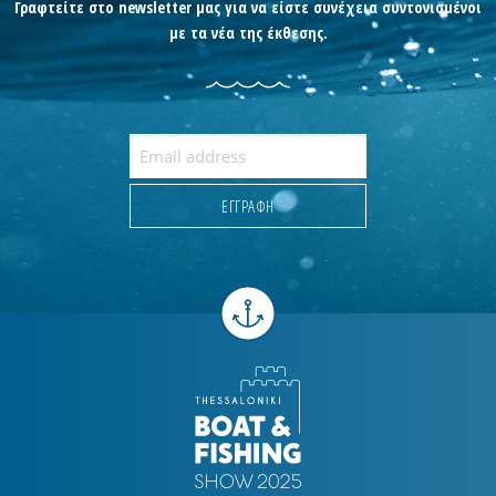
Γραφτείτε στο newsletter μας για να είστε συνέχεια συντονισμένοι
με τα νέα της έκθεσης.