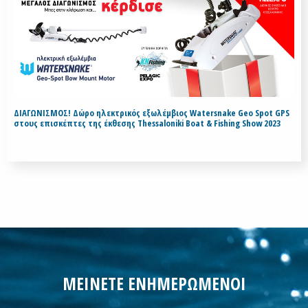
ΔΙΑΓΩΝΙΣΜΟΣ! Δώρο ηλεκτρικός εξωλέμβιος Watersnake Geo Spot GPS
στους επισκέπτες της έκθεσης Thessaloniki Boat & Fishing Show 2023
ΜΕΙΝΕΤΕ ΕΝΗΜΕΡΩΜΕΝΟΙ