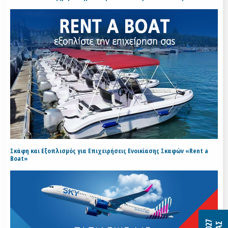
Σκάφη και Εξοπλισμός για Επιχειρήσεις Ενοικίασης Σκαφών «Rent a
Boat»