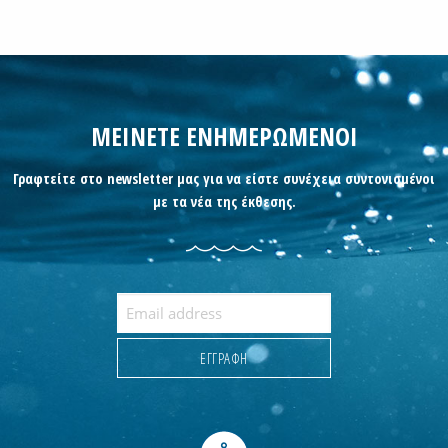
ΜΕΙΝΕΤΕ ΕΝΗΜΕΡΩΜΕΝΟΙ
Γραφτείτε στο newsletter μας για να είστε συνέχεια συντονισμένοι
με τα νέα της έκθεσης.