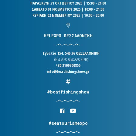
ΠΑΡΑΣΚΕΥΗ 31 ΟΚΤΩΒΡΙΟΥ 2025 | 15:00 - 21:00
ΣΑΒΒΑΤΟ 01 ΝΟΕΜΒΡΙΟΥ 2025 | 10:00 - 21:00
ΚΥΡΙΑΚΗ 02 ΝΟΕΜΒΡΙΟΥ 2025 | 10:00 - 20:00
HELEXPO ΘΕΣΣΑΛΟΝΙΚΗ
Εγνατία 154, 546 36 ΘΕΣΣΑΛΟΝΙΚΗ
(HELEXPO ΘΕΣΣΑΛΟΝΙΚΗ)
+30 2109700855
info@boatfishingshow.gr
#boatfishingshow
#seatourismexpo