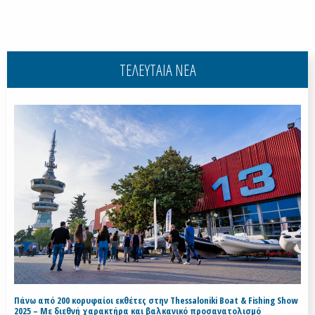
ΤΕΛΕΥΤΑΙΑ ΝΕΑ
Πάνω από 200 κορυφαίοι εκθέτες στην Thessaloniki Boat & Fishing Show
2025 – Με διεθνή χαρακτήρα και βαλκανικό προσανατολισμό