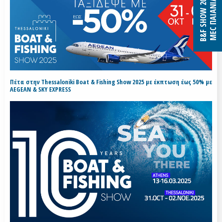
B&F SHOW 2027
MEC ΠΑΙΑΝΙΑΣ
Πέτα στην Thessaloniki Boat & Fishing Show 2025 με έκπτωση έως 50% με
AEGEAN & SKY EXPRESS