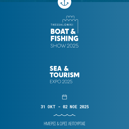
31 OKT - 02 NOE 2025
ΗΜΕΡΕΣ & ΩΡΕΣ ΛΕΙΤΟΥΡΓΙΑΣ