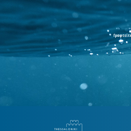
Γραφτείτε