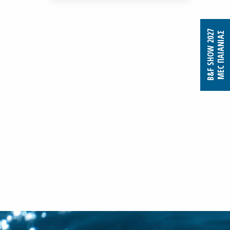
B&F SHOW 2027
MEC ΠΑΙΑΝΙΑΣ