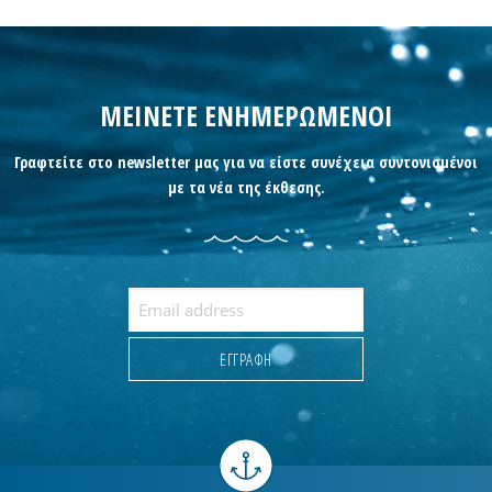
ΜΕΙΝΕΤΕ ΕΝΗΜΕΡΩΜΕΝΟΙ
Γραφτείτε στο newsletter μας για να είστε συνέχεια συντονισμένοι
με τα νέα της έκθεσης.