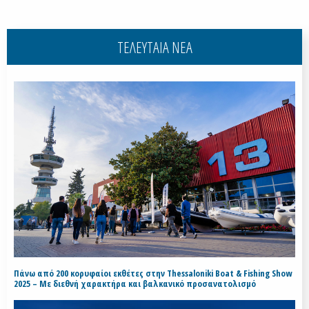
ΤΕΛΕΥΤΑΙΑ ΝΕΑ
Πάνω από 200 κορυφαίοι εκθέτες στην Thessaloniki Boat & Fishing Show
2025 – Με διεθνή χαρακτήρα και βαλκανικό προσανατολισμό