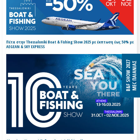
Πέτα στην Thessaloniki Boat & Fishing Show 2025 με έκπτωση έως 50% με
AEGEAN & SKY EXPRESS
B&F SHOW 2027
MEC ΠΑΙΑΝΙΑΣ