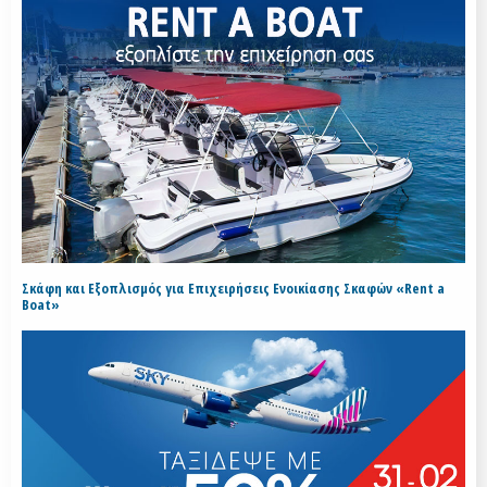
Σκάφη και Εξοπλισμός για Επιχειρήσεις Ενοικίασης Σκαφών «Rent a
Boat»