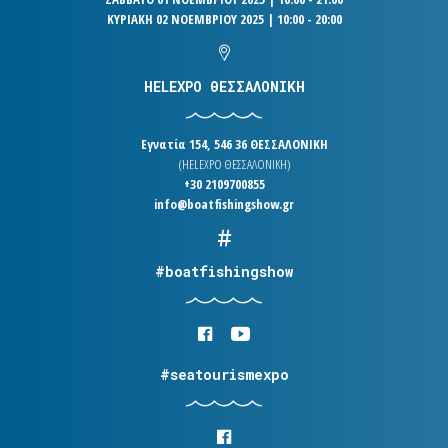
ΚΥΡΙΑΚΗ 02 ΝΟΕΜΒΡΙΟΥ 2025 | 10:00 - 20:00
HELEXPO ΘΕΣΣΑΛΟΝΙΚΗ
Εγνατία 154, 546 36 ΘΕΣΣΑΛΟΝΙΚΗ
(HELEXPO ΘΕΣΣΑΛΟΝΙΚΗ)
+30 2109700855
info@boatfishingshow.gr
#boatfishingshow
#seatourismexpo