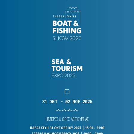
31 OKT - 02 NOE 2025
ΗΜΕΡΕΣ & ΩΡΕΣ ΛΕΙΤΟΥΡΓΙΑΣ
ΠΑΡΑΣΚΕΥΗ 31 ΟΚΤΩΒΡΙΟΥ 2025 | 15:00 - 21:00
ΣΑΒΒΑΤΟ 01 ΝΟΕΜΒΡΙΟΥ 2025 | 10:00 - 21:00