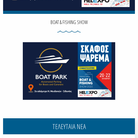
BOAT & FISHING SHOW
ΤΕΛΕΥΤΑΙΑ ΝΕΑ