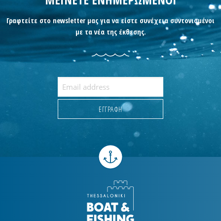
Γραφτείτε στο newsletter μας για να είστε συνέχεια συντονισμένοι
με τα νέα της έκθεσης.