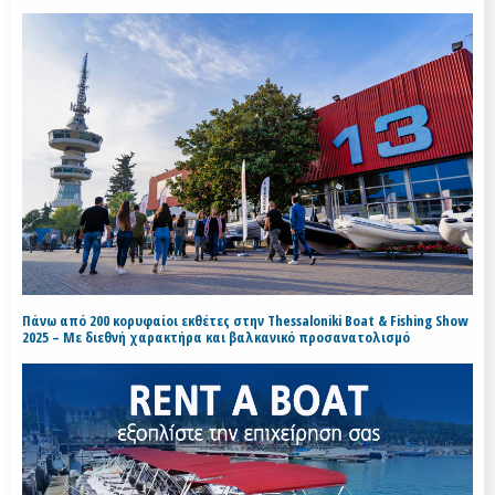
Πάνω από 200 κορυφαίοι εκθέτες στην Thessaloniki Boat & Fishing Show
2025 – Με διεθνή χαρακτήρα και βαλκανικό προσανατολισμό