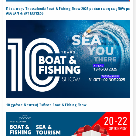
Πέτα στην Thessaloniki Boat & Fishing Show 2025 με έκπτωση έως 50% με
AEGEAN & SKY EXPRESS
10 χρόνια Ναυτική Έκθεση Boat & Fishing Show