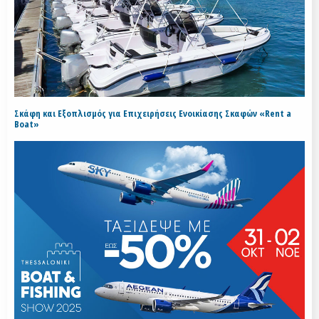
Σκάφη και Εξοπλισμός για Επιχειρήσεις Ενοικίασης Σκαφών «Rent a
Boat»