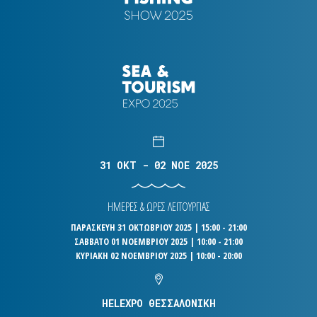
31 OKT - 02 NOE 2025
ΗΜΕΡΕΣ & ΩΡΕΣ ΛΕΙΤΟΥΡΓΙΑΣ
ΠΑΡΑΣΚΕΥΗ 31 ΟΚΤΩΒΡΙΟΥ 2025 | 15:00 - 21:00
ΣΑΒΒΑΤΟ 01 ΝΟΕΜΒΡΙΟΥ 2025 | 10:00 - 21:00
ΚΥΡΙΑΚΗ 02 ΝΟΕΜΒΡΙΟΥ 2025 | 10:00 - 20:00
HELEXPO ΘΕΣΣΑΛΟΝΙΚΗ