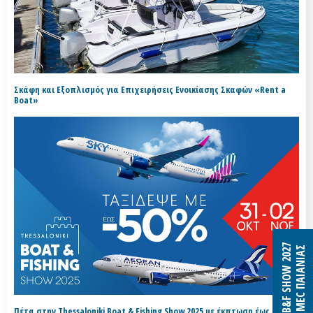
Σκάφη και Εξοπλισμός για Επιχειρήσεις Ενοικίασης Σκαφών «Rent a
Boat»
B&F SHOW 2027
MEC ΠΑΙΑΝΙΑΣ
Πέτα στην Thessaloniki Boat & Fishing Show 2025 με έκπτωση έως 50% με