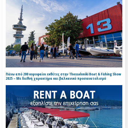
Πάνω από 200 κορυφαίοι εκθέτες στην Thessaloniki Boat & Fishing Show
2025 – Με διεθνή χαρακτήρα και βαλκανικό προσανατολισμό