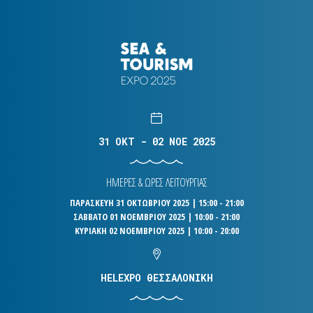
31 OKT - 02 NOE 2025
ΗΜΕΡΕΣ & ΩΡΕΣ ΛΕΙΤΟΥΡΓΙΑΣ
ΠΑΡΑΣΚΕΥΗ 31 ΟΚΤΩΒΡΙΟΥ 2025 | 15:00 - 21:00
ΣΑΒΒΑΤΟ 01 ΝΟΕΜΒΡΙΟΥ 2025 | 10:00 - 21:00
ΚΥΡΙΑΚΗ 02 ΝΟΕΜΒΡΙΟΥ 2025 | 10:00 - 20:00
HELEXPO ΘΕΣΣΑΛΟΝΙΚΗ