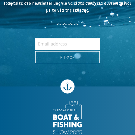
Γραφτείτε στο newsletter μας για να είστε συνέχεια συντονισμένοι
με τα νέα της έκθεσης.