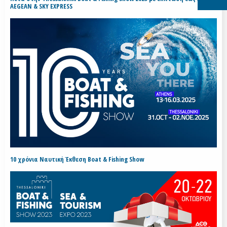
AEGEAN & SKY EXPRESS
10 χρόνια Ναυτική Έκθεση Boat & Fishing Show