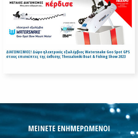
ΔΙΑΓΩΝΙΣΜΟΣ! Δώρο ηλεκτρικός εξωλέμβιος Watersnake Geo Spot GPS
στους επισκέπτες της έκθεσης Thessaloniki Boat & Fishing Show 2023
ΜΕΙΝΕΤΕ ΕΝΗΜΕΡΩΜΕΝΟΙ