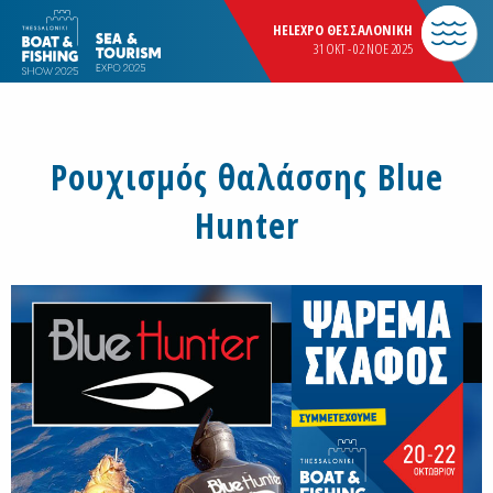
HELEXPO ΘΕΣΣΑΛΟΝΙΚΗ
31 OKT - 02 NOE 2025
Ρουχισμός θαλάσσης Blue
Hunter