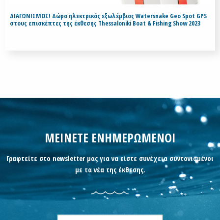
ΔΙΑΓΩΝΙΣΜΟΣ! Δώρο ηλεκτρικός εξωλέμβιος Watersnake Geo Spot GPS
στους επισκέπτες της έκθεσης Thessaloniki Boat & Fishing Show 2023
ΜΕΙΝΕΤΕ ΕΝΗΜΕΡΩΜΕΝΟΙ
Γραφτείτε στο newsletter μας για να είστε συνέχεια συντονισμένοι
με τα νέα της έκθεσης.