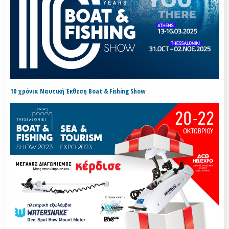
10 χρόνια Ναυτική Έκθεση Boat & Fishing Show