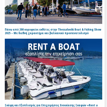
Πάνω από 200 κορυφαίοι εκθέτες στην Thessaloniki Boat & Fishing Show
2025 – Με διεθνή χαρακτήρα και βαλκανικό προσανατολισμό
Σκάφη και Εξοπλισμός για Επιχειρήσεις Ενοικίασης Σκαφών «Rent a