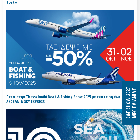
Boat»
B&F SHOW 2027
MEC ΠΑΙΑΝΙΑΣ
Πέτα στην Thessaloniki Boat & Fishing Show 2025 με έκπτωση έως 50% με
AEGEAN & SKY EXPRESS