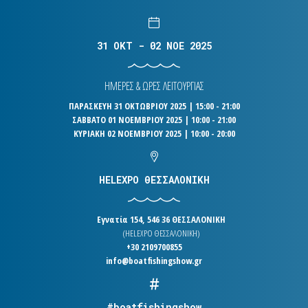
31 OKT - 02 NOE 2025
ΗΜΕΡΕΣ & ΩΡΕΣ ΛΕΙΤΟΥΡΓΙΑΣ
ΠΑΡΑΣΚΕΥΗ 31 ΟΚΤΩΒΡΙΟΥ 2025 | 15:00 - 21:00
ΣΑΒΒΑΤΟ 01 ΝΟΕΜΒΡΙΟΥ 2025 | 10:00 - 21:00
ΚΥΡΙΑΚΗ 02 ΝΟΕΜΒΡΙΟΥ 2025 | 10:00 - 20:00
HELEXPO ΘΕΣΣΑΛΟΝΙΚΗ
Εγνατία 154, 546 36 ΘΕΣΣΑΛΟΝΙΚΗ
(HELEXPO ΘΕΣΣΑΛΟΝΙΚΗ)
+30 2109700855
info@boatfishingshow.gr
#boatfishingshow