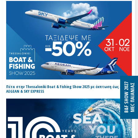
B&F SHOW 2027
MEC ΠΑΙΑΝΙΑΣ
Πέτα στην Thessaloniki Boat & Fishing Show 2025 με έκπτωση έως 50% με
AEGEAN & SKY EXPRESS