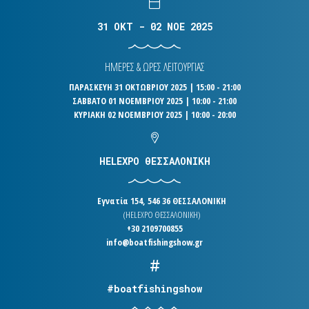
31 OKT - 02 NOE 2025
ΗΜΕΡΕΣ & ΩΡΕΣ ΛΕΙΤΟΥΡΓΙΑΣ
ΠΑΡΑΣΚΕΥΗ 31 ΟΚΤΩΒΡΙΟΥ 2025 | 15:00 - 21:00
ΣΑΒΒΑΤΟ 01 ΝΟΕΜΒΡΙΟΥ 2025 | 10:00 - 21:00
ΚΥΡΙΑΚΗ 02 ΝΟΕΜΒΡΙΟΥ 2025 | 10:00 - 20:00
HELEXPO ΘΕΣΣΑΛΟΝΙΚΗ
Εγνατία 154, 546 36 ΘΕΣΣΑΛΟΝΙΚΗ
(HELEXPO ΘΕΣΣΑΛΟΝΙΚΗ)
+30 2109700855
info@boatfishingshow.gr
#boatfishingshow