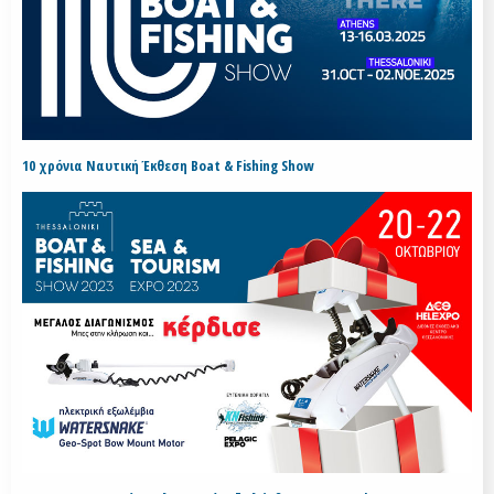
10 χρόνια Ναυτική Έκθεση Boat & Fishing Show