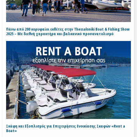
Πάνω από 200 κορυφαίοι εκθέτες στην Thessaloniki Boat & Fishing Show
2025 – Με διεθνή χαρακτήρα και βαλκανικό προσανατολισμό
Σκάφη και Εξοπλισμός για Επιχειρήσεις Ενοικίασης Σκαφών «Rent a
Boat»