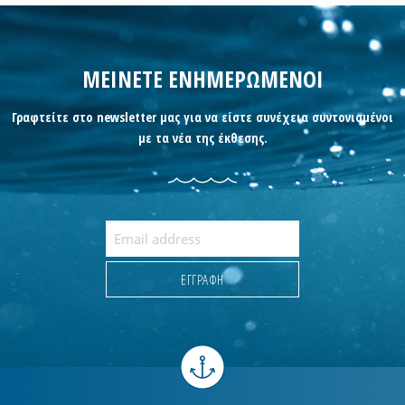
ΜΕΙΝΕΤΕ ΕΝΗΜΕΡΩΜΕΝΟΙ
Γραφτείτε στο newsletter μας για να είστε συνέχεια συντονισμένοι
με τα νέα της έκθεσης.