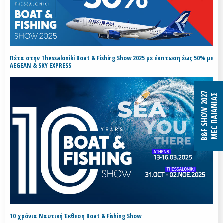
Πέτα στην Thessaloniki Boat & Fishing Show 2025 με έκπτωση έως 50% με
AEGEAN & SKY EXPRESS
B&F SHOW 2027
MEC ΠΑΙΑΝΙΑΣ
10 χρόνια Ναυτική Έκθεση Boat & Fishing Show