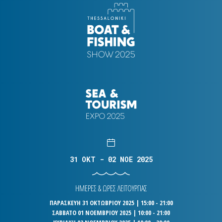
31 OKT - 02 NOE 2025
ΗΜΕΡΕΣ & ΩΡΕΣ ΛΕΙΤΟΥΡΓΙΑΣ
ΠΑΡΑΣΚΕΥΗ 31 ΟΚΤΩΒΡΙΟΥ 2025 | 15:00 - 21:00
ΣΑΒΒΑΤΟ 01 ΝΟΕΜΒΡΙΟΥ 2025 | 10:00 - 21:00