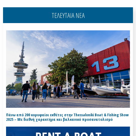
ΤΕΛΕΥΤΑΙΑ ΝΕΑ
Πάνω από 200 κορυφαίοι εκθέτες στην Thessaloniki Boat & Fishing Show
2025 – Με διεθνή χαρακτήρα και βαλκανικό προσανατολισμό