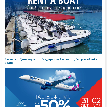
Σκάφη και Εξοπλισμός για Επιχειρήσεις Ενοικίασης Σκαφών «Rent a
Boat»